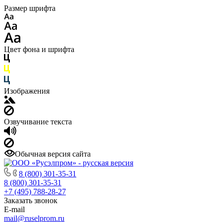
Размер шрифта
Цвет фона и шрифта
Изображения
Озвучивание текста
Обычная версия сайта
8 (800) 301-35-31
8 (800) 301-35-31
+7 (495) 788-28-27
Заказать звонок
E-mail
mail@ruselprom.ru