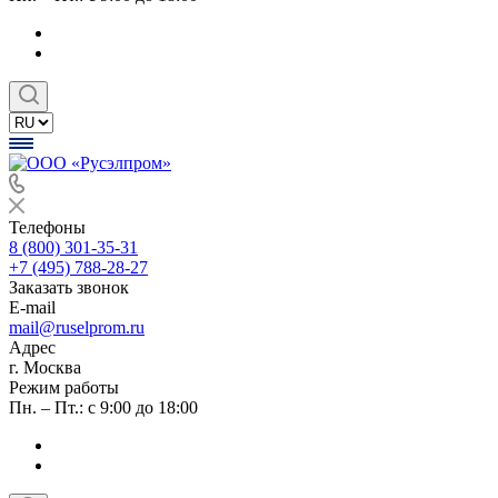
Телефоны
8 (800) 301-35-31
+7 (495) 788-28-27
Заказать звонок
E-mail
mail@ruselprom.ru
Адрес
г. Москва
Режим работы
Пн. – Пт.: с 9:00 до 18:00