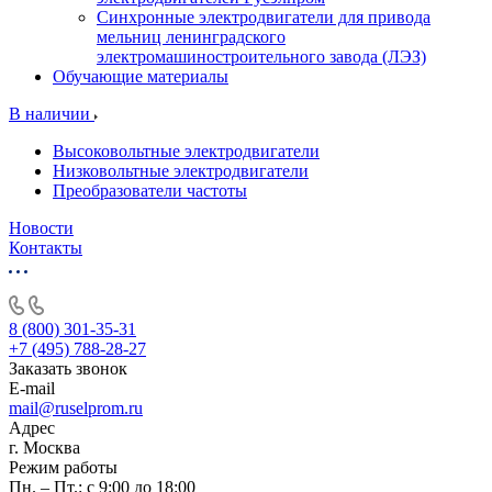
Синхронные электродвигатели для привода
мельниц ленинградского
электромашиностроительного завода (ЛЭЗ)
Обучающие материалы
В наличии
Высоковольтные электродвигатели
Низковольтные электродвигатели
Преобразователи частоты
Новости
Контакты
8 (800) 301-35-31
+7 (495) 788-28-27
Заказать звонок
E-mail
mail@ruselprom.ru
Адрес
г. Москва
Режим работы
Пн. – Пт.: с 9:00 до 18:00