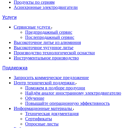
Продукты по сериям
Асинхронные электродвигатели
Услуги
Сервисные услуги
Предпродажный сервис
Послепродажный сервис
Высокоточное литье из алюминия
Высокоточное чугунное литье
Производство технологической оснастки
Инструментальное производство
Поддержка
Запросить коммерческое предложение
Центр технической поддержки
Поможем в подборе продуции
Найдём аналог иностранному электродвигателю
Обучение
Повышайте операционную эффективность
Информационные материалы
Техническая документация
Сертификаты
Опросные листы