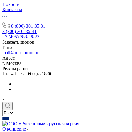
Новости
Контакты
8 (800) 301-35-31
8 (800) 301-35-31
+7 (495) 788-28-27
Заказать звонок
E-mail
mail@ruselprom.ru
Адрес
г. Москва
Режим работы
Пн. – Пт.: с 9:00 до 18:00
О концерне