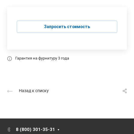
Запросить стоимость
Гарантия на фурнитуру 3 года
Назад к списку
8 (800) 301-35-31