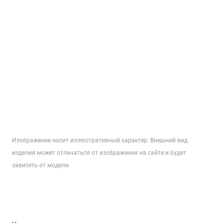
Изображение носит иллюстративный характер. Внешний вид
изделия может отличаться от изображения на сайте и будет
зависеть от модели.