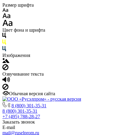
Размер шрифта
Цвет фона и шрифта
Изображения
Озвучивание текста
Обычная версия сайта
8 (800) 301-35-31
8 (800) 301-35-31
+7 (495) 788-28-27
Заказать звонок
E-mail
mail@ruselprom.ru