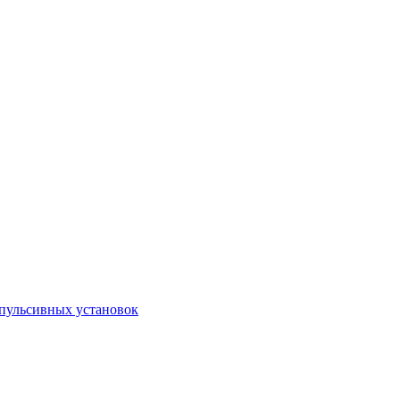
пульсивных установок