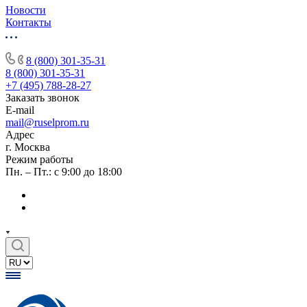
Новости
Контакты
8 (800) 301-35-31
8 (800) 301-35-31
+7 (495) 788-28-27
Заказать звонок
E-mail
mail@ruselprom.ru
Адрес
г. Москва
Режим работы
Пн. – Пт.: с 9:00 до 18:00