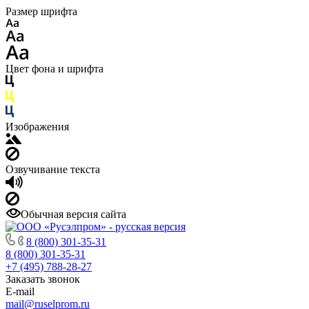
Размер шрифта
Цвет фона и шрифта
Изображения
Озвучивание текста
Обычная версия сайта
8 (800) 301-35-31
8 (800) 301-35-31
+7 (495) 788-28-27
Заказать звонок
E-mail
mail@ruselprom.ru