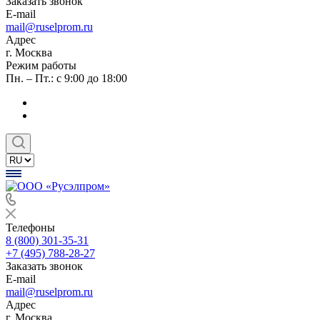
Заказать звонок
E-mail
mail@ruselprom.ru
Адрес
г. Москва
Режим работы
Пн. – Пт.: с 9:00 до 18:00
Телефоны
8 (800) 301-35-31
+7 (495) 788-28-27
Заказать звонок
E-mail
mail@ruselprom.ru
Адрес
г. Москва