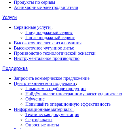
Продукты по сериям
Асинхронные электродвигатели
Услуги
Сервисные услуги
Предпродажный сервис
Послепродажный сервис
Высокоточное литье из алюминия
Высокоточное чугунное литье
Производство технологической оснастки
Инструментальное производство
Поддержка
Запросить коммерческое предложение
Центр технической поддержки
Поможем в подборе продуции
Найдём аналог иностранному электродвигателю
Обучение
Повышайте операционную эффективность
Информационные материалы
Техническая документация
Сертификаты
Опросные листы