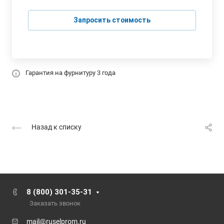
Запросить стоимость
Гарантия на фурнитуру 3 года
Назад к списку
8 (800) 301-35-31
Заказать звонок
mail@ruselprom.ru