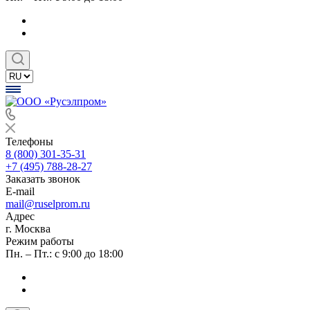
Телефоны
8 (800) 301-35-31
+7 (495) 788-28-27
Заказать звонок
E-mail
mail@ruselprom.ru
Адрес
г. Москва
Режим работы
Пн. – Пт.: с 9:00 до 18:00