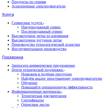
Продукты по сериям
Асинхронные электродвигатели
Услуги
Сервисные услуги
Предпродажный сервис
Послепродажный сервис
Высокоточное литье из алюминия
Высокоточное чугунное литье
Производство технологической оснастки
Инструментальное производство
Поддержка
Запросить коммерческое предложение
Центр технической поддержки
Поможем в подборе продуции
Найдём аналог иностранному электродвигателю
Обучение
Повышайте операционную эффективность
Информационные материалы
Техническая документация
Сертификаты
Опросные листы