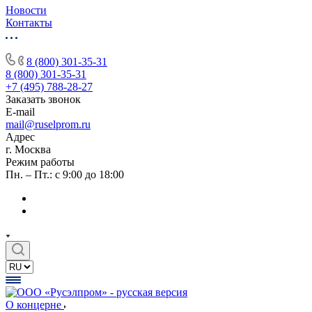
Новости
Контакты
8 (800) 301-35-31
8 (800) 301-35-31
+7 (495) 788-28-27
Заказать звонок
E-mail
mail@ruselprom.ru
Адрес
г. Москва
Режим работы
Пн. – Пт.: с 9:00 до 18:00
О концерне