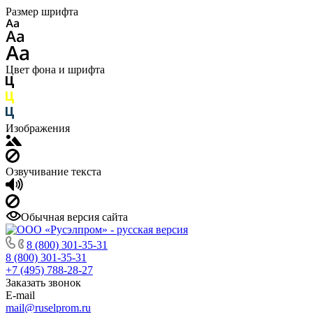
Размер шрифта
Цвет фона и шрифта
Изображения
Озвучивание текста
Обычная версия сайта
8 (800) 301-35-31
8 (800) 301-35-31
+7 (495) 788-28-27
Заказать звонок
E-mail
mail@ruselprom.ru