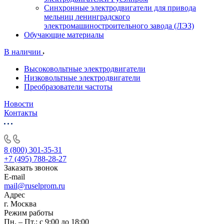
Синхронные электродвигатели для привода
мельниц ленинградского
электромашиностроительного завода (ЛЭЗ)
Обучающие материалы
В наличии
Высоковольтные электродвигатели
Низковольтные электродвигатели
Преобразователи частоты
Новости
Контакты
8 (800) 301-35-31
+7 (495) 788-28-27
Заказать звонок
E-mail
mail@ruselprom.ru
Адрес
г. Москва
Режим работы
Пн. – Пт.: с 9:00 до 18:00