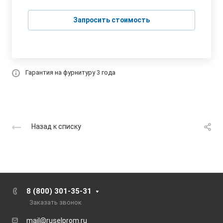
Запросить стоимость
Гарантия на фурнитуру 3 года
Назад к списку
8 (800) 301-35-31
Заказать звонок
mail@ruselprom.ru