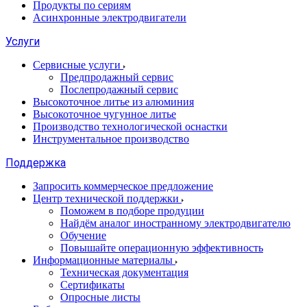
Продукты по сериям
Асинхронные электродвигатели
Услуги
Сервисные услуги
Предпродажный сервис
Послепродажный сервис
Высокоточное литье из алюминия
Высокоточное чугунное литье
Производство технологической оснастки
Инструментальное производство
Поддержка
Запросить коммерческое предложение
Центр технической поддержки
Поможем в подборе продуции
Найдём аналог иностранному электродвигателю
Обучение
Повышайте операционную эффективность
Информационные материалы
Техническая документация
Сертификаты
Опросные листы