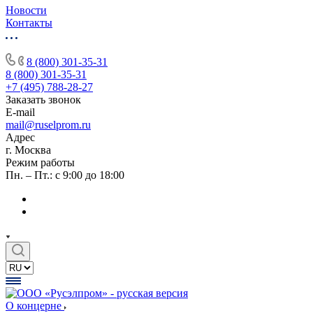
Новости
Контакты
8 (800) 301-35-31
8 (800) 301-35-31
+7 (495) 788-28-27
Заказать звонок
E-mail
mail@ruselprom.ru
Адрес
г. Москва
Режим работы
Пн. – Пт.: с 9:00 до 18:00
О концерне