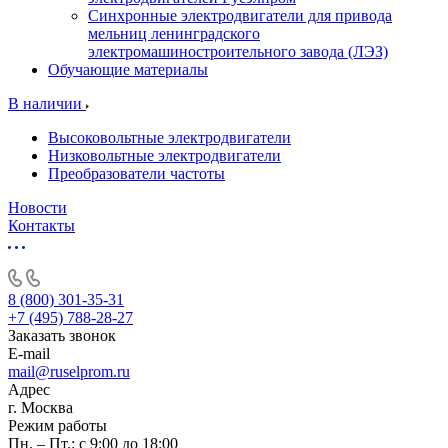
Синхронные электродвигатели для привода
мельниц ленинградского
электромашиностроительного завода (ЛЭЗ)
Обучающие материалы
В наличии
Высоковольтные электродвигатели
Низковольтные электродвигатели
Преобразователи частоты
Новости
Контакты
8 (800) 301-35-31
+7 (495) 788-28-27
Заказать звонок
E-mail
mail@ruselprom.ru
Адрес
г. Москва
Режим работы
Пн. – Пт.: с 9:00 до 18:00