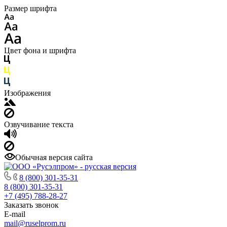
Размер шрифта
Цвет фона и шрифта
Изображения
Озвучивание текста
Обычная версия сайта
8 (800) 301-35-31
8 (800) 301-35-31
+7 (495) 788-28-27
Заказать звонок
E-mail
mail@ruselprom.ru