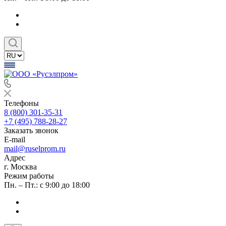
Телефоны
8 (800) 301-35-31
+7 (495) 788-28-27
Заказать звонок
E-mail
mail@ruselprom.ru
Адрес
г. Москва
Режим работы
Пн. – Пт.: с 9:00 до 18:00