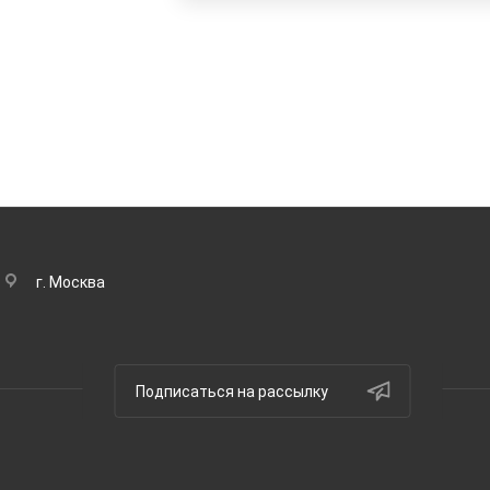
г. Москва
Подписаться на рассылку