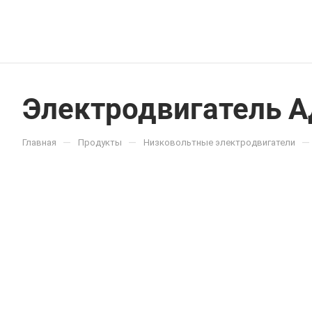
Электродвигатель 
—
—
—
Главная
Продукты
Низковольтные электродвигатели