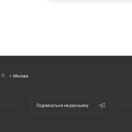
г. Москва
Подписаться на рассылку