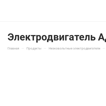
Электродвигатель 
—
—
—
Главная
Продукты
Низковольтные электродвигатели