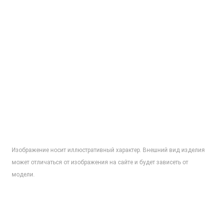
Изображение носит иллюстративный характер. Внешний вид изделия
может отличаться от изображения на сайте и будет зависеть от
модели.