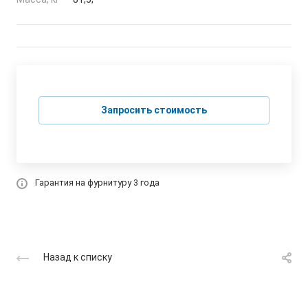
Запросить стоимость
Гарантия на фурнитуру 3 года
Назад к списку