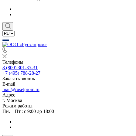
Телефоны
8 (800) 301-35-31
+7 (495) 788-28-27
Заказать звонок
E-mail
mail@ruselprom.ru
Адрес
г. Москва
Режим работы
Пн. – Пт.: с 9:00 до 18:00