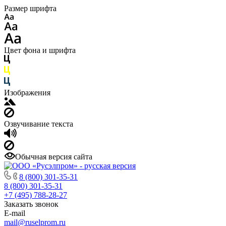
Размер шрифта
Цвет фона и шрифта
Изображения
Озвучивание текста
Обычная версия сайта
8 (800) 301-35-31
8 (800) 301-35-31
+7 (495) 788-28-27
Заказать звонок
E-mail
mail@ruselprom.ru