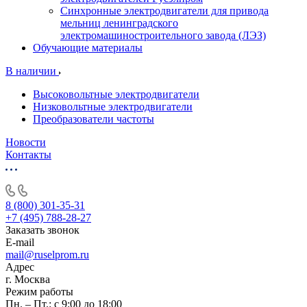
Синхронные электродвигатели для привода
мельниц ленинградского
электромашиностроительного завода (ЛЭЗ)
Обучающие материалы
В наличии
Высоковольтные электродвигатели
Низковольтные электродвигатели
Преобразователи частоты
Новости
Контакты
8 (800) 301-35-31
+7 (495) 788-28-27
Заказать звонок
E-mail
mail@ruselprom.ru
Адрес
г. Москва
Режим работы
Пн. – Пт.: с 9:00 до 18:00