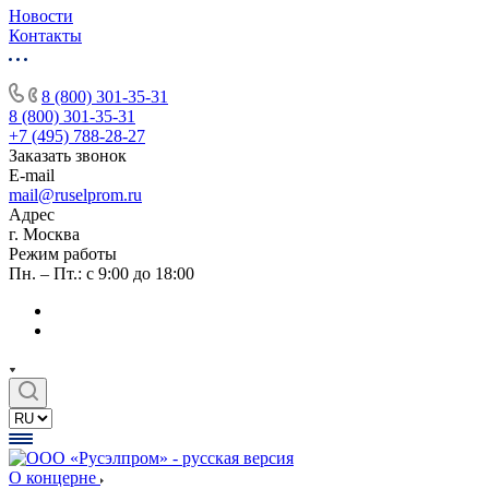
Новости
Контакты
8 (800) 301-35-31
8 (800) 301-35-31
+7 (495) 788-28-27
Заказать звонок
E-mail
mail@ruselprom.ru
Адрес
г. Москва
Режим работы
Пн. – Пт.: с 9:00 до 18:00
О концерне