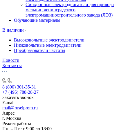
Синхронные электродвигатели для привода
мельниц ленинградского
электромашиностроительного завода (ЛЭЗ)
Обучающие материалы
В наличии
Высоковольтные электродвигатели
Низковольтные электродвигатели
Преобразователи частоты
Новости
Контакты
8 (800) 301-35-31
+7 (495) 788-28-27
Заказать звонок
E-mail
mail@ruselprom.ru
Адрес
г. Москва
Режим работы
Пн. – Пт.: с 9:00 до 18:00