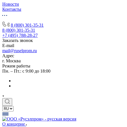
Новости
Контакты
8 (800) 301-35-31
8 (800) 301-35-31
+7 (495) 788-28-27
Заказать звонок
E-mail
mail@ruselprom.ru
Адрес
г. Москва
Режим работы
Пн. – Пт.: с 9:00 до 18:00
О концерне