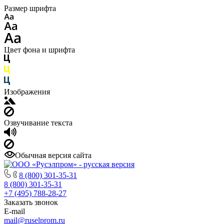
Размер шрифта
Цвет фона и шрифта
Изображения
Озвучивание текста
Обычная версия сайта
8 (800) 301-35-31
8 (800) 301-35-31
+7 (495) 788-28-27
Заказать звонок
E-mail
mail@ruselprom.ru