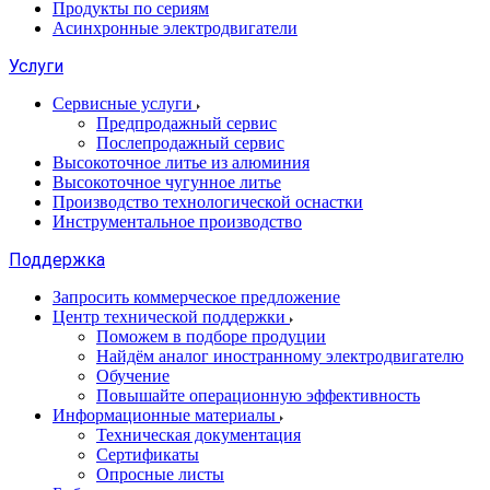
Продукты по сериям
Асинхронные электродвигатели
Услуги
Сервисные услуги
Предпродажный сервис
Послепродажный сервис
Высокоточное литье из алюминия
Высокоточное чугунное литье
Производство технологической оснастки
Инструментальное производство
Поддержка
Запросить коммерческое предложение
Центр технической поддержки
Поможем в подборе продуции
Найдём аналог иностранному электродвигателю
Обучение
Повышайте операционную эффективность
Информационные материалы
Техническая документация
Сертификаты
Опросные листы