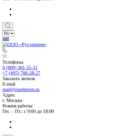
Телефоны
8 (800) 301-35-31
+7 (495) 788-28-27
Заказать звонок
E-mail
mail@ruselprom.ru
Адрес
г. Москва
Режим работы
Пн. – Пт.: с 9:00 до 18:00