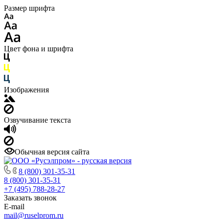
Размер шрифта
Цвет фона и шрифта
Изображения
Озвучивание текста
Обычная версия сайта
8 (800) 301-35-31
8 (800) 301-35-31
+7 (495) 788-28-27
Заказать звонок
E-mail
mail@ruselprom.ru