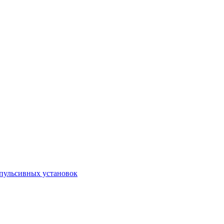
пульсивных установок