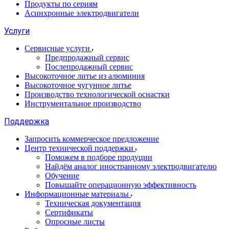
Продукты по сериям
Асинхронные электродвигатели
Услуги
Сервисные услуги
Предпродажный сервис
Послепродажный сервис
Высокоточное литье из алюминия
Высокоточное чугунное литье
Производство технологической оснастки
Инструментальное производство
Поддержка
Запросить коммерческое предложение
Центр технической поддержки
Поможем в подборе продуции
Найдём аналог иностранному электродвигателю
Обучение
Повышайте операционную эффективность
Информационные материалы
Техническая документация
Сертификаты
Опросные листы