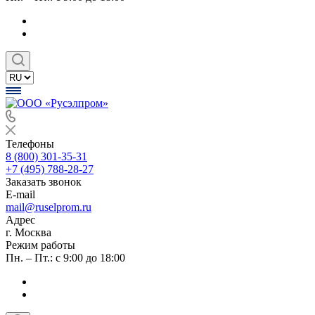
Телефоны
8 (800) 301-35-31
+7 (495) 788-28-27
Заказать звонок
E-mail
mail@ruselprom.ru
Адрес
г. Москва
Режим работы
Пн. – Пт.: с 9:00 до 18:00