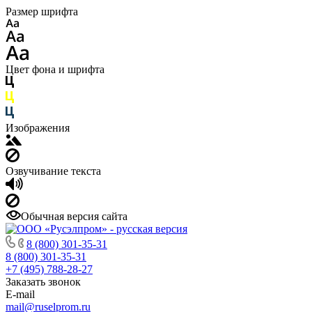
Размер шрифта
Цвет фона и шрифта
Изображения
Озвучивание текста
Обычная версия сайта
8 (800) 301-35-31
8 (800) 301-35-31
+7 (495) 788-28-27
Заказать звонок
E-mail
mail@ruselprom.ru