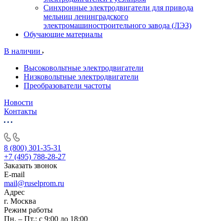
Синхронные электродвигатели для привода
мельниц ленинградского
электромашиностроительного завода (ЛЭЗ)
Обучающие материалы
В наличии
Высоковольтные электродвигатели
Низковольтные электродвигатели
Преобразователи частоты
Новости
Контакты
8 (800) 301-35-31
+7 (495) 788-28-27
Заказать звонок
E-mail
mail@ruselprom.ru
Адрес
г. Москва
Режим работы
Пн. – Пт.: с 9:00 до 18:00