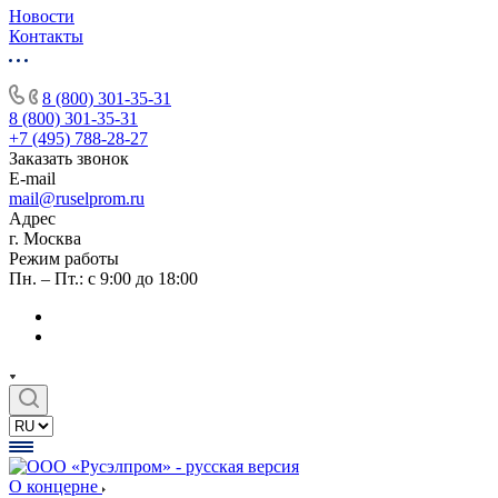
Новости
Контакты
8 (800) 301-35-31
8 (800) 301-35-31
+7 (495) 788-28-27
Заказать звонок
E-mail
mail@ruselprom.ru
Адрес
г. Москва
Режим работы
Пн. – Пт.: с 9:00 до 18:00
О концерне