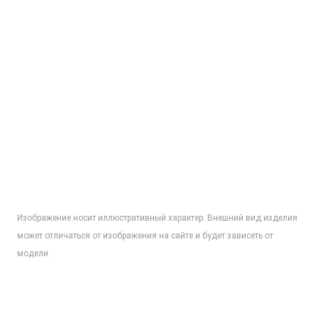
Изображение носит иллюстративный характер. Внешний вид изделия
может отличаться от изображения на сайте и будет зависеть от
модели.