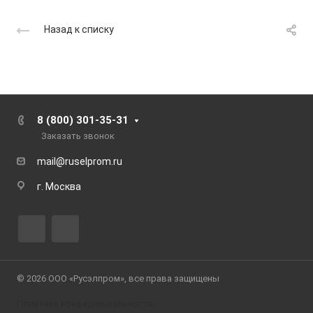
Назад к списку
8 (800) 301-35-31
Заказать звонок
mail@ruselprom.ru
г. Москва
© 2026 ООО «Русэлпром», все права защищены
Политика конфиденциальности