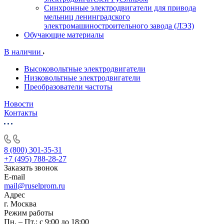
Синхронные электродвигатели для привода
мельниц ленинградского
электромашиностроительного завода (ЛЭЗ)
Обучающие материалы
В наличии
Высоковольтные электродвигатели
Низковольтные электродвигатели
Преобразователи частоты
Новости
Контакты
8 (800) 301-35-31
+7 (495) 788-28-27
Заказать звонок
E-mail
mail@ruselprom.ru
Адрес
г. Москва
Режим работы
Пн. – Пт.: с 9:00 до 18:00