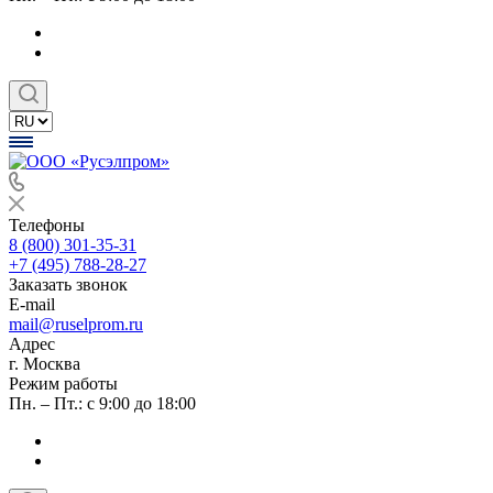
Телефоны
8 (800) 301-35-31
+7 (495) 788-28-27
Заказать звонок
E-mail
mail@ruselprom.ru
Адрес
г. Москва
Режим работы
Пн. – Пт.: с 9:00 до 18:00