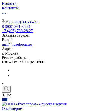
Новости
Контакты
8 (800) 301-35-31
8 (800) 301-35-31
+7 (495) 788-28-27
Заказать звонок
E-mail
mail@ruselprom.ru
Адрес
г. Москва
Режим работы
Пн. – Пт.: с 9:00 до 18:00
О концерне