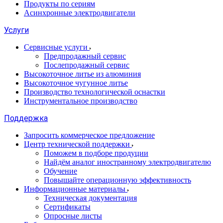
Продукты по сериям
Асинхронные электродвигатели
Услуги
Сервисные услуги
Предпродажный сервис
Послепродажный сервис
Высокоточное литье из алюминия
Высокоточное чугунное литье
Производство технологической оснастки
Инструментальное производство
Поддержка
Запросить коммерческое предложение
Центр технической поддержки
Поможем в подборе продуции
Найдём аналог иностранному электродвигателю
Обучение
Повышайте операционную эффективность
Информационные материалы
Техническая документация
Сертификаты
Опросные листы