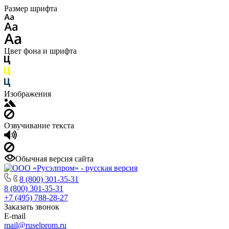
Размер шрифта
Цвет фона и шрифта
Изображения
Озвучивание текста
Обычная версия сайта
8 (800) 301-35-31
8 (800) 301-35-31
+7 (495) 788-28-27
Заказать звонок
E-mail
mail@ruselprom.ru