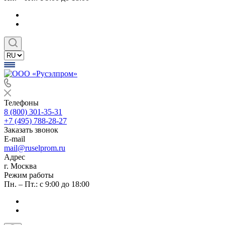
Телефоны
8 (800) 301-35-31
+7 (495) 788-28-27
Заказать звонок
E-mail
mail@ruselprom.ru
Адрес
г. Москва
Режим работы
Пн. – Пт.: с 9:00 до 18:00