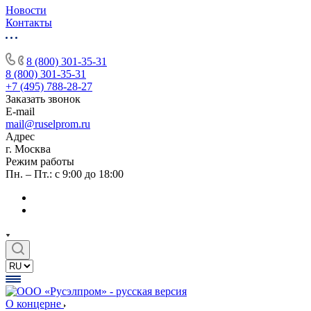
Новости
Контакты
8 (800) 301-35-31
8 (800) 301-35-31
+7 (495) 788-28-27
Заказать звонок
E-mail
mail@ruselprom.ru
Адрес
г. Москва
Режим работы
Пн. – Пт.: с 9:00 до 18:00
О концерне