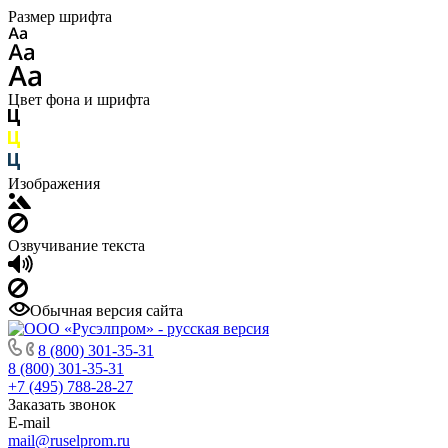
Размер шрифта
Цвет фона и шрифта
Изображения
Озвучивание текста
Обычная версия сайта
8 (800) 301-35-31
8 (800) 301-35-31
+7 (495) 788-28-27
Заказать звонок
E-mail
mail@ruselprom.ru