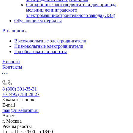
Синхронные электродвигатели для привода
мельниц ленинградского
электромашиностроительного завода (ЛЭЗ)
Обучающие материалы
В наличии
Высоковольтные электродвигатели
Низковольтные электродвигатели
Преобразователи частоты
Новости
Контакты
8 (800) 301-35-31
+7 (495) 788-28-27
Заказать звонок
E-mail
mail@ruselprom.ru
Адрес
г. Москва
Режим работы
Пн. – Пт.: с 9:00 до 18:00