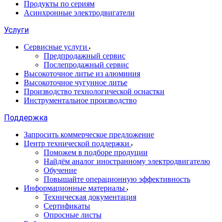
Продукты по сериям
Асинхронные электродвигатели
Услуги
Сервисные услуги
Предпродажный сервис
Послепродажный сервис
Высокоточное литье из алюминия
Высокоточное чугунное литье
Производство технологической оснастки
Инструментальное производство
Поддержка
Запросить коммерческое предложение
Центр технической поддержки
Поможем в подборе продуции
Найдём аналог иностранному электродвигателю
Обучение
Повышайте операционную эффективность
Информационные материалы
Техническая документация
Сертификаты
Опросные листы