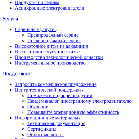
Продукты по сериям
Асинхронные электродвигатели
Услуги
Сервисные услуги
Предпродажный сервис
Послепродажный сервис
Высокоточное литье из алюминия
Высокоточное чугунное литье
Производство технологической оснастки
Инструментальное производство
Поддержка
Запросить коммерческое предложение
Центр технической поддержки
Поможем в подборе продуции
Найдём аналог иностранному электродвигателю
Обучение
Повышайте операционную эффективность
Информационные материалы
Техническая документация
Сертификаты
Опросные листы