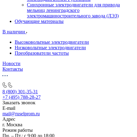
Синхронные электродвигатели для привода
мельниц ленинградского
электромашиностроительного завода (ЛЭЗ)
Обучающие материалы
В наличии
Высоковольтные электродвигатели
Низковольтные электродвигатели
Преобразователи частоты
Новости
Контакты
8 (800) 301-35-31
+7 (495) 788-28-27
Заказать звонок
E-mail
mail@ruselprom.ru
Адрес
г. Москва
Режим работы
Пн. – Пт.: с 9:00 до 18:00