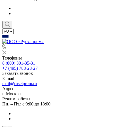
Телефоны
8 (800) 301-35-31
+7 (495) 788-28-27
Заказать звонок
E-mail
mail@ruselprom.ru
Адрес
г. Москва
Режим работы
Пн. – Пт.: с 9:00 до 18:00