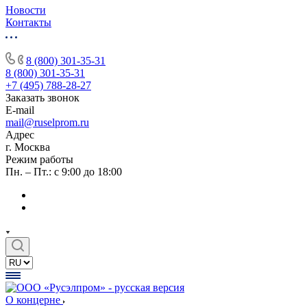
Новости
Контакты
8 (800) 301-35-31
8 (800) 301-35-31
+7 (495) 788-28-27
Заказать звонок
E-mail
mail@ruselprom.ru
Адрес
г. Москва
Режим работы
Пн. – Пт.: с 9:00 до 18:00
О концерне