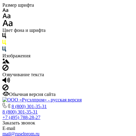
Размер шрифта
Цвет фона и шрифта
Изображения
Озвучивание текста
Обычная версия сайта
8 (800) 301-35-31
8 (800) 301-35-31
+7 (495) 788-28-27
Заказать звонок
E-mail
mail@ruselprom.ru