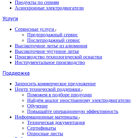
Продукты по сериям
Асинхронные электродвигатели
Услуги
Сервисные услуги
Предпродажный сервис
Послепродажный сервис
Высокоточное литье из алюминия
Высокоточное чугунное литье
Производство технологической оснастки
Инструментальное производство
Поддержка
Запросить коммерческое предложение
Центр технической поддержки
Поможем в подборе продуции
Найдём аналог иностранному электродвигателю
Обучение
Повышайте операционную эффективность
Информационные материалы
Техническая документация
Сертификаты
Опросные листы