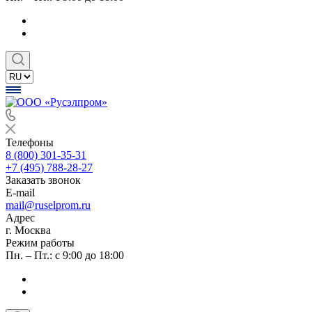
Телефоны
8 (800) 301-35-31
+7 (495) 788-28-27
Заказать звонок
E-mail
mail@ruselprom.ru
Адрес
г. Москва
Режим работы
Пн. – Пт.: с 9:00 до 18:00