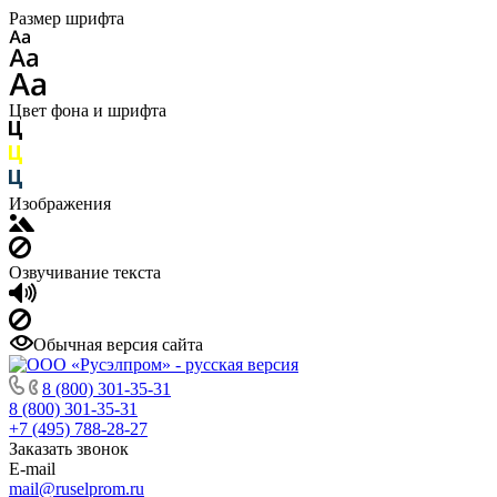
Размер шрифта
Цвет фона и шрифта
Изображения
Озвучивание текста
Обычная версия сайта
8 (800) 301-35-31
8 (800) 301-35-31
+7 (495) 788-28-27
Заказать звонок
E-mail
mail@ruselprom.ru