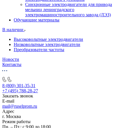
Синхронные электродвигатели для привода
мельниц ленинградского
электромашиностроительного завода (ЛЭЗ)
Обучающие материалы
В наличии
Высоковольтные электродвигатели
Низковольтные электродвигатели
Преобразователи частоты
Новости
Контакты
8 (800) 301-35-31
+7 (495) 788-28-27
Заказать звонок
E-mail
mail@ruselprom.ru
Адрес
г. Москва
Режим работы
Пн. – Пт.: с 9:00 до 18:00