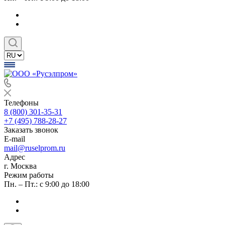
Телефоны
8 (800) 301-35-31
+7 (495) 788-28-27
Заказать звонок
E-mail
mail@ruselprom.ru
Адрес
г. Москва
Режим работы
Пн. – Пт.: с 9:00 до 18:00