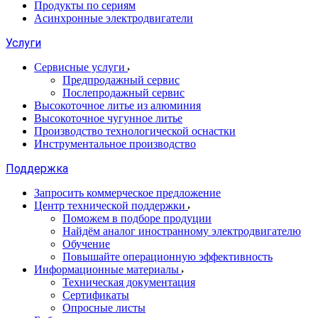
Продукты по сериям
Асинхронные электродвигатели
Услуги
Сервисные услуги
Предпродажный сервис
Послепродажный сервис
Высокоточное литье из алюминия
Высокоточное чугунное литье
Производство технологической оснастки
Инструментальное производство
Поддержка
Запросить коммерческое предложение
Центр технической поддержки
Поможем в подборе продуции
Найдём аналог иностранному электродвигателю
Обучение
Повышайте операционную эффективность
Информационные материалы
Техническая документация
Сертификаты
Опросные листы