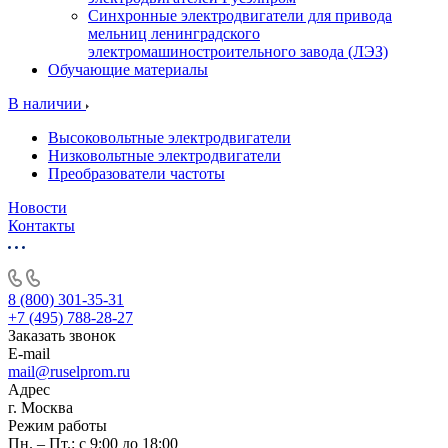
Синхронные электродвигатели для привода
мельниц ленинградского
электромашиностроительного завода (ЛЭЗ)
Обучающие материалы
В наличии
Высоковольтные электродвигатели
Низковольтные электродвигатели
Преобразователи частоты
Новости
Контакты
8 (800) 301-35-31
+7 (495) 788-28-27
Заказать звонок
E-mail
mail@ruselprom.ru
Адрес
г. Москва
Режим работы
Пн. – Пт.: с 9:00 до 18:00