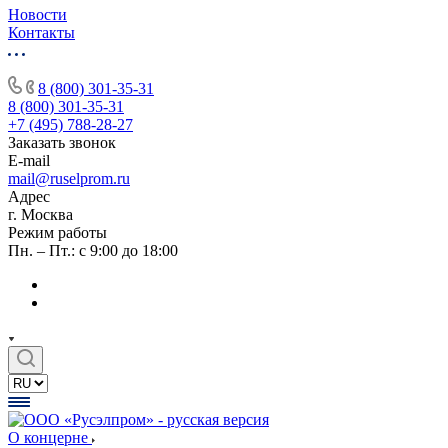
Новости
Контакты
8 (800) 301-35-31
8 (800) 301-35-31
+7 (495) 788-28-27
Заказать звонок
E-mail
mail@ruselprom.ru
Адрес
г. Москва
Режим работы
Пн. – Пт.: с 9:00 до 18:00
О концерне