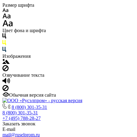
Размер шрифта
Цвет фона и шрифта
Изображения
Озвучивание текста
Обычная версия сайта
8 (800) 301-35-31
8 (800) 301-35-31
+7 (495) 788-28-27
Заказать звонок
E-mail
mail@ruselprom.ru