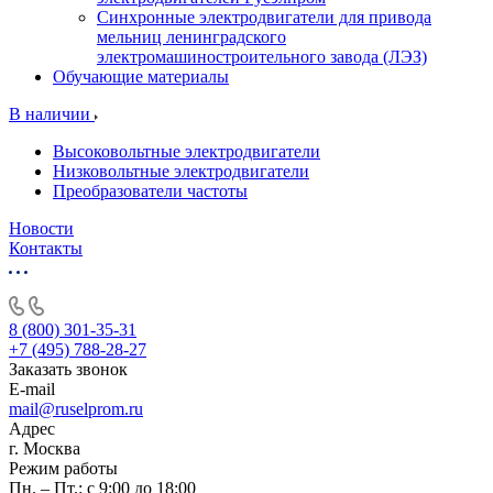
Синхронные электродвигатели для привода
мельниц ленинградского
электромашиностроительного завода (ЛЭЗ)
Обучающие материалы
В наличии
Высоковольтные электродвигатели
Низковольтные электродвигатели
Преобразователи частоты
Новости
Контакты
8 (800) 301-35-31
+7 (495) 788-28-27
Заказать звонок
E-mail
mail@ruselprom.ru
Адрес
г. Москва
Режим работы
Пн. – Пт.: с 9:00 до 18:00