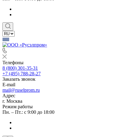
Телефоны
8 (800) 301-35-31
+7 (495) 788-28-27
Заказать звонок
E-mail
mail@ruselprom.ru
Адрес
г. Москва
Режим работы
Пн. – Пт.: с 9:00 до 18:00