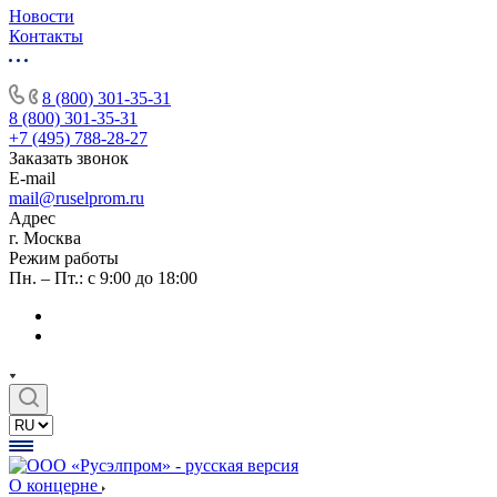
Новости
Контакты
8 (800) 301-35-31
8 (800) 301-35-31
+7 (495) 788-28-27
Заказать звонок
E-mail
mail@ruselprom.ru
Адрес
г. Москва
Режим работы
Пн. – Пт.: с 9:00 до 18:00
О концерне