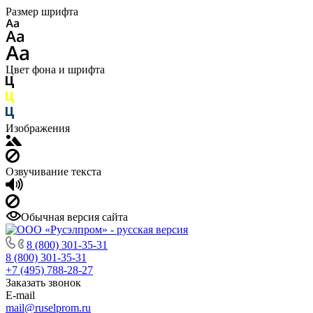
Размер шрифта
Цвет фона и шрифта
Изображения
Озвучивание текста
Обычная версия сайта
8 (800) 301-35-31
8 (800) 301-35-31
+7 (495) 788-28-27
Заказать звонок
E-mail
mail@ruselprom.ru