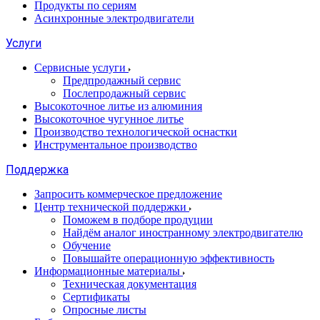
Продукты по сериям
Асинхронные электродвигатели
Услуги
Сервисные услуги
Предпродажный сервис
Послепродажный сервис
Высокоточное литье из алюминия
Высокоточное чугунное литье
Производство технологической оснастки
Инструментальное производство
Поддержка
Запросить коммерческое предложение
Центр технической поддержки
Поможем в подборе продуции
Найдём аналог иностранному электродвигателю
Обучение
Повышайте операционную эффективность
Информационные материалы
Техническая документация
Сертификаты
Опросные листы