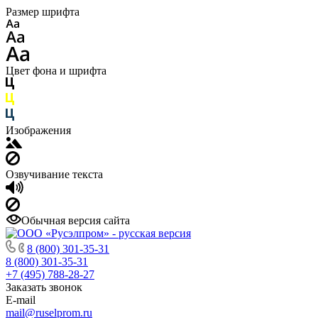
Размер шрифта
Цвет фона и шрифта
Изображения
Озвучивание текста
Обычная версия сайта
8 (800) 301-35-31
8 (800) 301-35-31
+7 (495) 788-28-27
Заказать звонок
E-mail
mail@ruselprom.ru