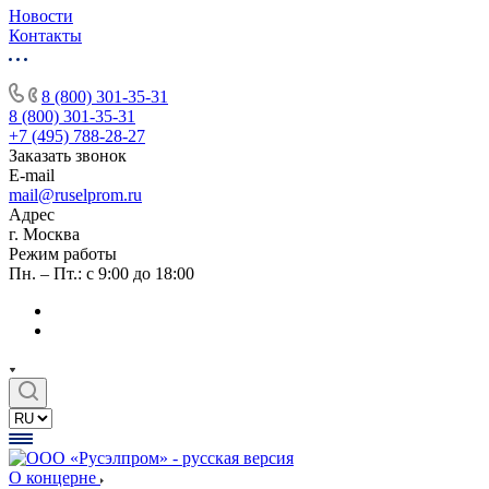
Новости
Контакты
8 (800) 301-35-31
8 (800) 301-35-31
+7 (495) 788-28-27
Заказать звонок
E-mail
mail@ruselprom.ru
Адрес
г. Москва
Режим работы
Пн. – Пт.: с 9:00 до 18:00
О концерне