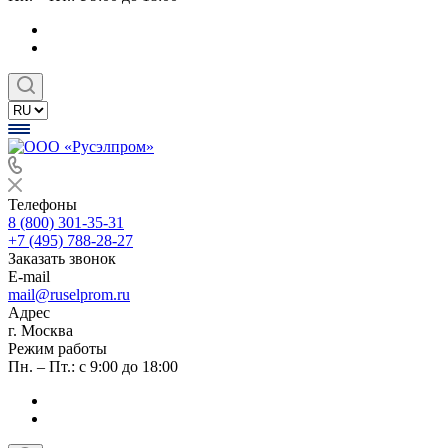
Телефоны
8 (800) 301-35-31
+7 (495) 788-28-27
Заказать звонок
E-mail
mail@ruselprom.ru
Адрес
г. Москва
Режим работы
Пн. – Пт.: с 9:00 до 18:00