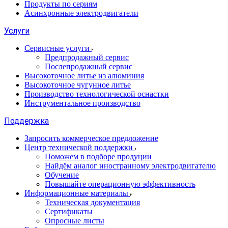
Продукты по сериям
Асинхронные электродвигатели
Услуги
Сервисные услуги
Предпродажный сервис
Послепродажный сервис
Высокоточное литье из алюминия
Высокоточное чугунное литье
Производство технологической оснастки
Инструментальное производство
Поддержка
Запросить коммерческое предложение
Центр технической поддержки
Поможем в подборе продуции
Найдём аналог иностранному электродвигателю
Обучение
Повышайте операционную эффективность
Информационные материалы
Техническая документация
Сертификаты
Опросные листы