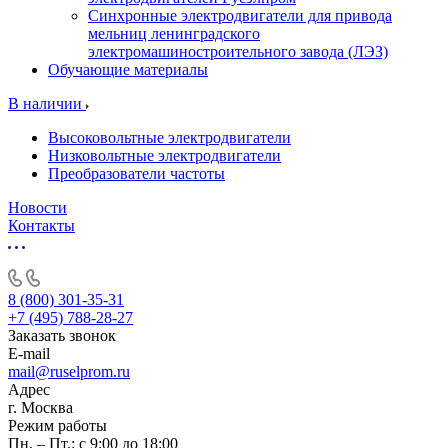
Синхронные электродвигатели для привода
мельниц ленинградского
электромашиностроительного завода (ЛЭЗ)
Обучающие материалы
В наличии
Высоковольтные электродвигатели
Низковольтные электродвигатели
Преобразователи частоты
Новости
Контакты
8 (800) 301-35-31
+7 (495) 788-28-27
Заказать звонок
E-mail
mail@ruselprom.ru
Адрес
г. Москва
Режим работы
Пн. – Пт.: с 9:00 до 18:00