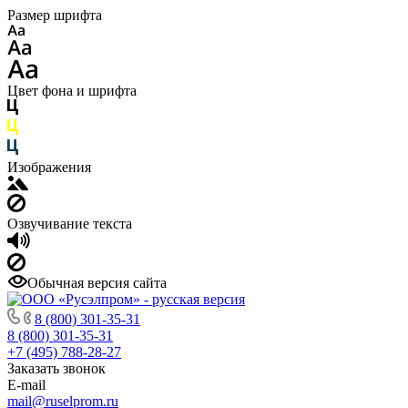
Размер шрифта
Цвет фона и шрифта
Изображения
Озвучивание текста
Обычная версия сайта
8 (800) 301-35-31
8 (800) 301-35-31
+7 (495) 788-28-27
Заказать звонок
E-mail
mail@ruselprom.ru