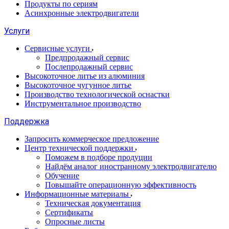
Продукты по сериям
Асинхронные электродвигатели
Услуги
Сервисные услуги
Предпродажный сервис
Послепродажный сервис
Высокоточное литье из алюминия
Высокоточное чугунное литье
Производство технологической оснастки
Инструментальное производство
Поддержка
Запросить коммерческое предложение
Центр технической поддержки
Поможем в подборе продуции
Найдём аналог иностранному электродвигателю
Обучение
Повышайте операционную эффективность
Информационные материалы
Техническая документация
Сертификаты
Опросные листы