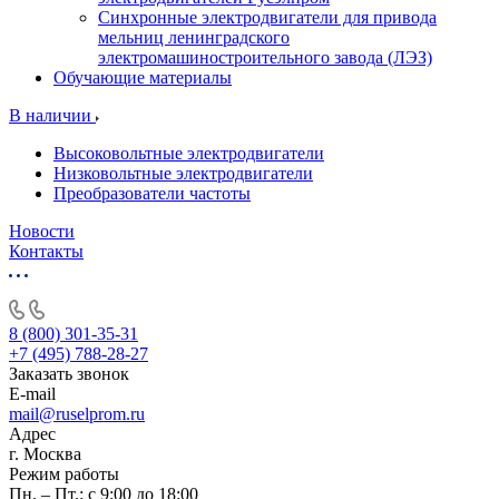
Синхронные электродвигатели для привода
мельниц ленинградского
электромашиностроительного завода (ЛЭЗ)
Обучающие материалы
В наличии
Высоковольтные электродвигатели
Низковольтные электродвигатели
Преобразователи частоты
Новости
Контакты
8 (800) 301-35-31
+7 (495) 788-28-27
Заказать звонок
E-mail
mail@ruselprom.ru
Адрес
г. Москва
Режим работы
Пн. – Пт.: с 9:00 до 18:00