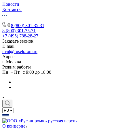
Новости
Контакты
8 (800) 301-35-31
8 (800) 301-35-31
+7 (495) 788-28-27
Заказать звонок
E-mail
mail@ruselprom.ru
Адрес
г. Москва
Режим работы
Пн. – Пт.: с 9:00 до 18:00
О концерне