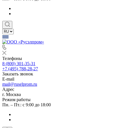
Телефоны
8 (800) 301-35-31
+7 (495) 788-28-27
Заказать звонок
E-mail
mail@ruselprom.ru
Адрес
г. Москва
Режим работы
Пн. – Пт.: с 9:00 до 18:00