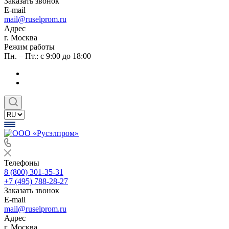
Заказать звонок
E-mail
mail@ruselprom.ru
Адрес
г. Москва
Режим работы
Пн. – Пт.: с 9:00 до 18:00
Телефоны
8 (800) 301-35-31
+7 (495) 788-28-27
Заказать звонок
E-mail
mail@ruselprom.ru
Адрес
г. Москва