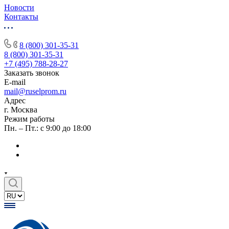
Новости
Контакты
8 (800) 301-35-31
8 (800) 301-35-31
+7 (495) 788-28-27
Заказать звонок
E-mail
mail@ruselprom.ru
Адрес
г. Москва
Режим работы
Пн. – Пт.: с 9:00 до 18:00