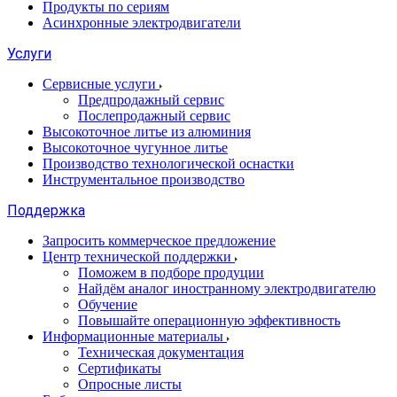
Продукты по сериям
Асинхронные электродвигатели
Услуги
Сервисные услуги
Предпродажный сервис
Послепродажный сервис
Высокоточное литье из алюминия
Высокоточное чугунное литье
Производство технологической оснастки
Инструментальное производство
Поддержка
Запросить коммерческое предложение
Центр технической поддержки
Поможем в подборе продуции
Найдём аналог иностранному электродвигателю
Обучение
Повышайте операционную эффективность
Информационные материалы
Техническая документация
Сертификаты
Опросные листы