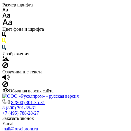
Размер шрифта
Цвет фона и шрифта
Изображения
Озвучивание текста
Обычная версия сайта
8 (800) 301-35-31
8 (800) 301-35-31
+7 (495) 788-28-27
Заказать звонок
E-mail
mail@ruselprom.ru