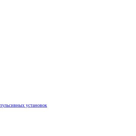
пульсивных установок