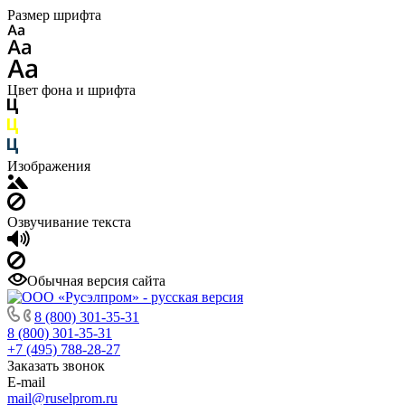
Размер шрифта
Цвет фона и шрифта
Изображения
Озвучивание текста
Обычная версия сайта
8 (800) 301-35-31
8 (800) 301-35-31
+7 (495) 788-28-27
Заказать звонок
E-mail
mail@ruselprom.ru