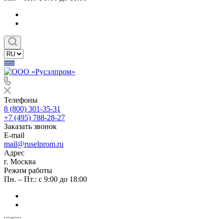
Телефоны
8 (800) 301-35-31
+7 (495) 788-28-27
Заказать звонок
E-mail
mail@ruselprom.ru
Адрес
г. Москва
Режим работы
Пн. – Пт.: с 9:00 до 18:00