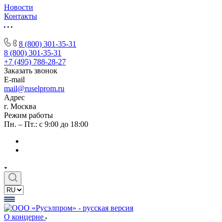
Новости
Контакты
8 (800) 301-35-31
8 (800) 301-35-31
+7 (495) 788-28-27
Заказать звонок
E-mail
mail@ruselprom.ru
Адрес
г. Москва
Режим работы
Пн. – Пт.: с 9:00 до 18:00
О концерне