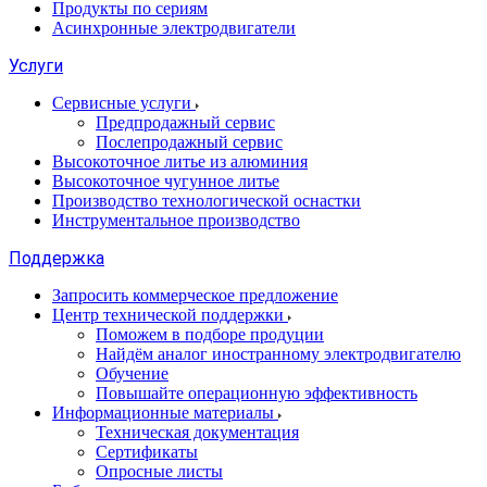
Продукты по сериям
Асинхронные электродвигатели
Услуги
Сервисные услуги
Предпродажный сервис
Послепродажный сервис
Высокоточное литье из алюминия
Высокоточное чугунное литье
Производство технологической оснастки
Инструментальное производство
Поддержка
Запросить коммерческое предложение
Центр технической поддержки
Поможем в подборе продуции
Найдём аналог иностранному электродвигателю
Обучение
Повышайте операционную эффективность
Информационные материалы
Техническая документация
Сертификаты
Опросные листы