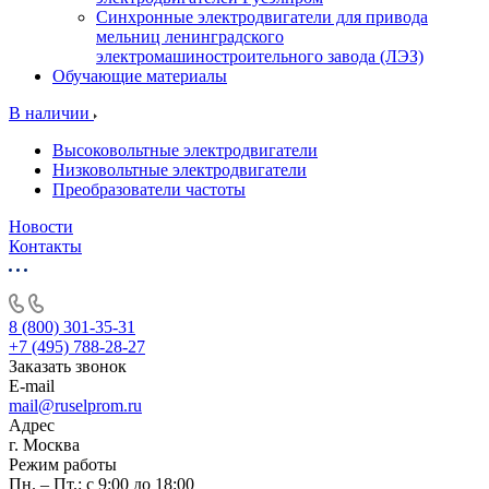
Синхронные электродвигатели для привода
мельниц ленинградского
электромашиностроительного завода (ЛЭЗ)
Обучающие материалы
В наличии
Высоковольтные электродвигатели
Низковольтные электродвигатели
Преобразователи частоты
Новости
Контакты
8 (800) 301-35-31
+7 (495) 788-28-27
Заказать звонок
E-mail
mail@ruselprom.ru
Адрес
г. Москва
Режим работы
Пн. – Пт.: с 9:00 до 18:00