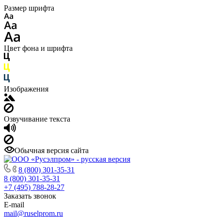
Размер шрифта
Цвет фона и шрифта
Изображения
Озвучивание текста
Обычная версия сайта
8 (800) 301-35-31
8 (800) 301-35-31
+7 (495) 788-28-27
Заказать звонок
E-mail
mail@ruselprom.ru