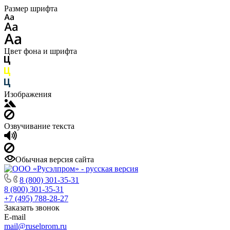
Размер шрифта
Цвет фона и шрифта
Изображения
Озвучивание текста
Обычная версия сайта
8 (800) 301-35-31
8 (800) 301-35-31
+7 (495) 788-28-27
Заказать звонок
E-mail
mail@ruselprom.ru