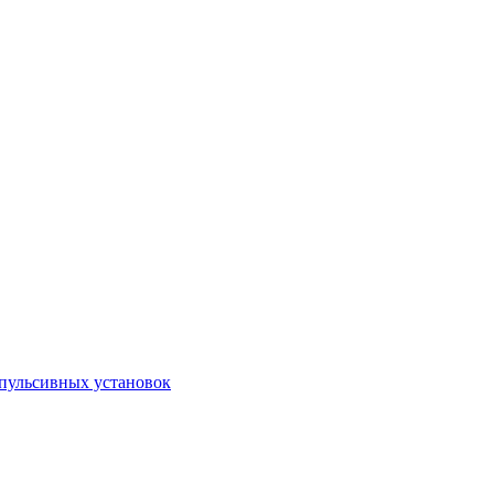
пульсивных установок