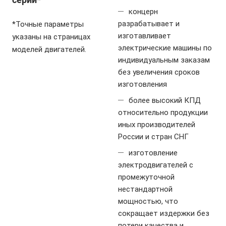
концерн
разрабатывает и
*Точные параметры
изготавливает
указаны на страницах
электрические машины по
моделей двигателей.
индивидуальным заказам
без увеличения сроков
изготовления
более высокий КПД
относительно продукции
иных производителей
России и стран СНГ
изготовление
электродвигателей с
промежуточной
нестандартной
мощностью, что
сокращает издержки без
потери качества и