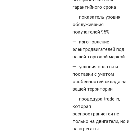
гарантийного срока
показатель уровня
обслуживания
покупателей 95%
изготовление
электродвигателей под
вашей торговой маркой
условия оплаты и
поставки с учетом
особенностей склада на
вашей территории
процедура trade in,
которая
распространяется не
только на двигатели, но и
на агрегаты