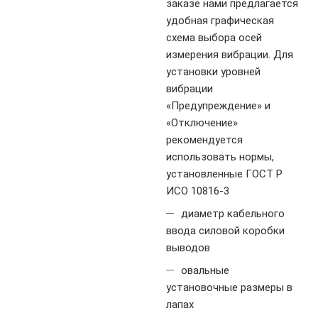
заказе нами предлагается
удобная графическая
схема выбора осей
измерения вибрации. Для
установки уровней
вибрации
«Предупреждение» и
«Отключение»
рекомендуется
использовать нормы,
установленные ГОСТ Р
ИСО 10816-3
диаметр кабельного
ввода силовой коробки
выводов
овальные
установочные размеры в
лапах