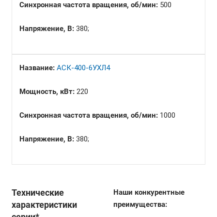
Синхронная частота вращения, об/мин:
500
Напряжение, В:
380;
Название:
АСК-400-6УХЛ4
Мощность, кВт:
220
Синхронная частота вращения, об/мин:
1000
Напряжение, В:
380;
Технические
Наши конкурентные
характеристики
преимущества:
серии*