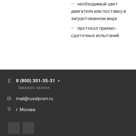
необходимый цвет
двигателя или поставку в
загрунтованном виде
протокол приемо-
сдаточных испытаний
8 (800) 301-35-31
Заказать звонок
mail@ruselprom.ru
г. Москва