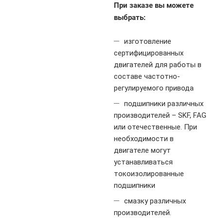
При заказе вы можете
выбрать:
изготовление
сертифицированных
двигателей для работы в
составе частотно-
регулируемого привода
подшипники различных
производителей – SKF, FAG
или отечественные. При
необходимости в
двигателе могут
устанавливаться
токоизолированные
подшипники
смазку различных
производителей.