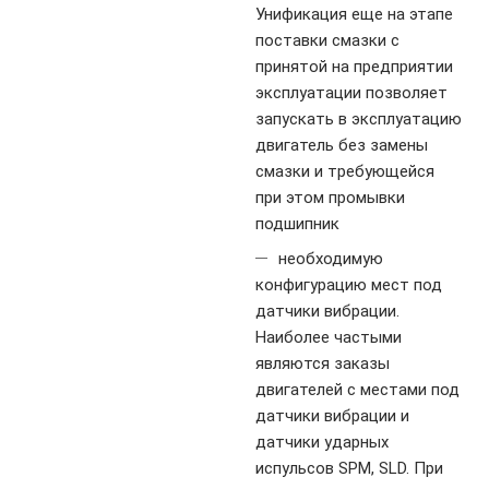
Унификация еще на этапе
поставки смазки с
принятой на предприятии
эксплуатации позволяет
запускать в эксплуатацию
двигатель без замены
смазки и требующейся
при этом промывки
подшипник
необходимую
конфигурацию мест под
датчики вибрации.
Наиболее частыми
являются заказы
двигателей с местами под
датчики вибрации и
датчики ударных
испульсов SPM, SLD. При