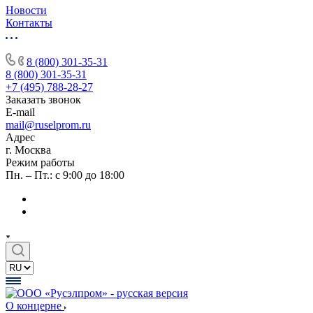
Новости
Контакты
8 (800) 301-35-31
8 (800) 301-35-31
+7 (495) 788-28-27
Заказать звонок
E-mail
mail@ruselprom.ru
Адрес
г. Москва
Режим работы
Пн. – Пт.: с 9:00 до 18:00
О концерне