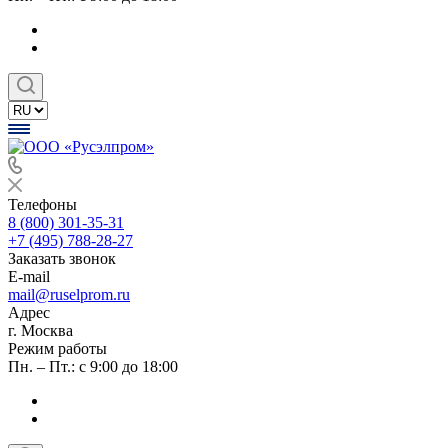
Телефоны
8 (800) 301-35-31
+7 (495) 788-28-27
Заказать звонок
E-mail
mail@ruselprom.ru
Адрес
г. Москва
Режим работы
Пн. – Пт.: с 9:00 до 18:00