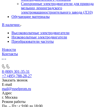
Синхронные электродвигатели для привода
мельниц ленинградского
электромашиностроительного завода (ЛЭЗ)
Обучающие материалы
В наличии
Высоковольтные электродвигатели
Низковольтные электродвигатели
Преобразователи частоты
Новости
Контакты
8 (800) 301-35-31
+7 (495) 788-28-27
Заказать звонок
E-mail
mail@ruselprom.ru
Адрес
г. Москва
Режим работы
Пн. – Пт.: с 9:00 до 18:00