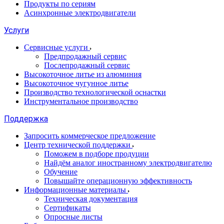
Продукты по сериям
Асинхронные электродвигатели
Услуги
Сервисные услуги
Предпродажный сервис
Послепродажный сервис
Высокоточное литье из алюминия
Высокоточное чугунное литье
Производство технологической оснастки
Инструментальное производство
Поддержка
Запросить коммерческое предложение
Центр технической поддержки
Поможем в подборе продуции
Найдём аналог иностранному электродвигателю
Обучение
Повышайте операционную эффективность
Информационные материалы
Техническая документация
Сертификаты
Опросные листы