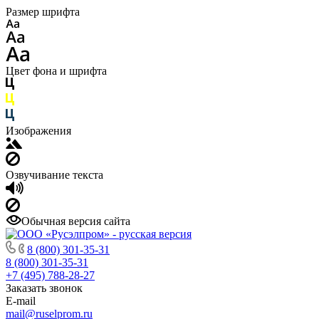
Размер шрифта
Цвет фона и шрифта
Изображения
Озвучивание текста
Обычная версия сайта
8 (800) 301-35-31
8 (800) 301-35-31
+7 (495) 788-28-27
Заказать звонок
E-mail
mail@ruselprom.ru