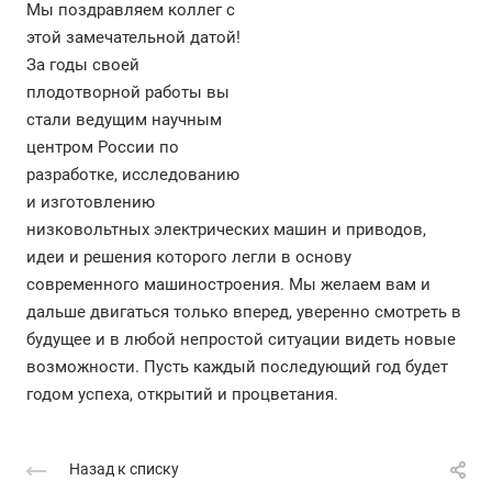
Мы поздравляем коллег с
этой замечательной датой!
За годы своей
плодотворной работы вы
стали ведущим научным
центром России по
разработке, исследованию
и изготовлению
низковольтных электрических машин и приводов,
идеи и решения которого легли в основу
современного машиностроения. Мы желаем вам и
дальше двигаться только вперед, уверенно смотреть в
будущее и в любой непростой ситуации видеть новые
возможности. Пусть каждый последующий год будет
годом успеха, открытий и процветания.
Назад к списку