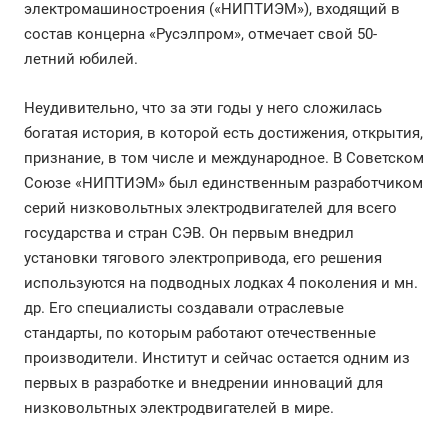
электромашиностроения («НИПТИЭМ»), входящий в
состав концерна «Русэлпром», отмечает свой 50-
летний юбилей.
Неудивительно, что за эти годы у него сложилась
богатая история, в которой есть достижения, открытия,
признание, в том числе и международное. В Советском
Союзе «НИПТИЭМ» был единственным разработчиком
серий низковольтных электродвигателей для всего
государства и стран СЭВ. Он первым внедрил
установки тягового электропривода, его решения
используются на подводных лодках 4 поколения и мн.
др. Его специалисты создавали отраслевые
стандарты, по которым работают отечественные
производители. Институт и сейчас остается одним из
первых в разработке и внедрении инноваций для
низковольтных электродвигателей в мире.