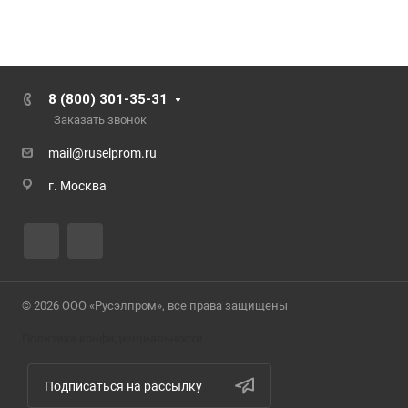
8 (800) 301-35-31
Заказать звонок
mail@ruselprom.ru
г. Москва
© 2026 ООО «Русэлпром», все права защищены
Политика конфиденциальности
Подписаться на рассылку