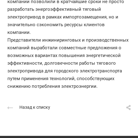
компании позволили в кратчайшие сроки не просто
разработать энергоэффективный тяговый
электропривод в рамках импортозамещения, но и
значительно сэкономить ресурсы клиентов
компании.
Представители инжиниринговых и производственных
компаний выработали совместные предложения о
возможных вариантах повышения энергетической
эффективности, долговечности работы тягового
электропривода для городского электротранспорта
путем применения технологий, способствующих
снижению потребления электроэнергии.
Назад к списку