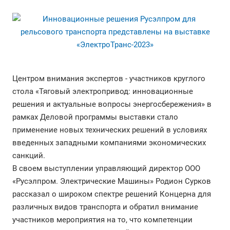
Центром внимания экспертов - участников круглого
стола «Тяговый электропривод: инновационные
решения и актуальные вопросы энергосбережения» в
рамках Деловой программы выставки стало
применение новых технических решений в условиях
введенных западными компаниями экономических
санкций.
В своем выступлении управляющий директор ООО
«Русэлпром. Электрические Машины» Родион Сурков
рассказал о широком спектре решений Концерна для
различных видов транспорта и обратил внимание
участников мероприятия на то, что компетенции