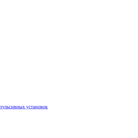
пульсивных установок