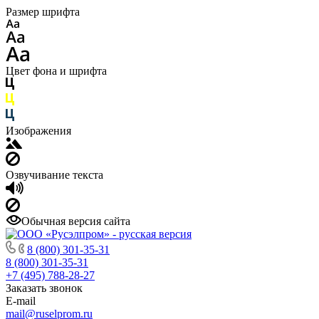
Размер шрифта
Цвет фона и шрифта
Изображения
Озвучивание текста
Обычная версия сайта
8 (800) 301-35-31
8 (800) 301-35-31
+7 (495) 788-28-27
Заказать звонок
E-mail
mail@ruselprom.ru