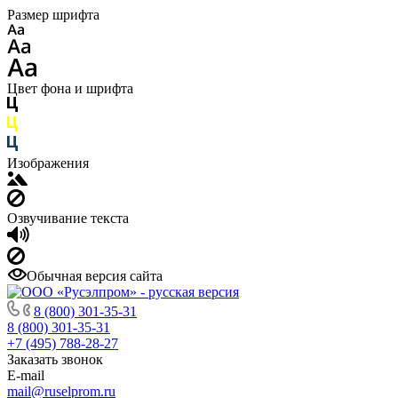
Размер шрифта
Цвет фона и шрифта
Изображения
Озвучивание текста
Обычная версия сайта
8 (800) 301-35-31
8 (800) 301-35-31
+7 (495) 788-28-27
Заказать звонок
E-mail
mail@ruselprom.ru