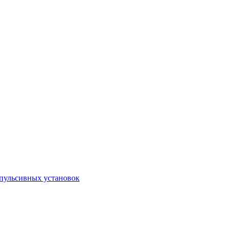
пульсивных установок