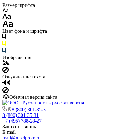
Размер шрифта
Цвет фона и шрифта
Изображения
Озвучивание текста
Обычная версия сайта
8 (800) 301-35-31
8 (800) 301-35-31
+7 (495) 788-28-27
Заказать звонок
E-mail
mail@ruselprom.ru