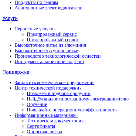
Продукты по сериям
Асинхронные электродвигатели
Услуги
Сервисные услуги
Предпродажный сервис
Послепродажный сервис
Высокоточное литье из алюминия
Высокоточное чугунное литье
Производство технологической оснастки
Инструментальное производство
Поддержка
Запросить коммерческое предложение
Центр технической поддержки
Поможем в подборе продуции
Найдём аналог иностранному электродвигателю
Обучение
Повышайте операционную эффективность
Информационные материалы
Техническая документация
Сертификаты
Опросные листы