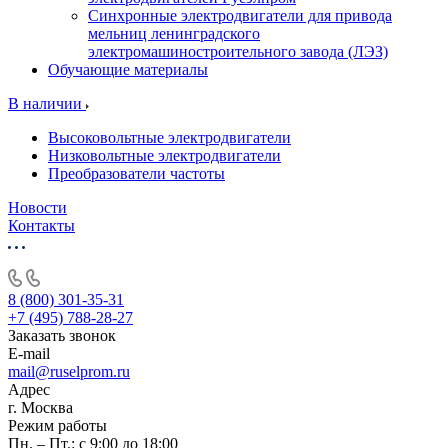
Синхронные электродвигатели для привода
мельниц ленинградского
электромашиностроительного завода (ЛЭЗ)
Обучающие материалы
В наличии
Высоковольтные электродвигатели
Низковольтные электродвигатели
Преобразователи частоты
Новости
Контакты
8 (800) 301-35-31
+7 (495) 788-28-27
Заказать звонок
E-mail
mail@ruselprom.ru
Адрес
г. Москва
Режим работы
Пн. – Пт.: с 9:00 до 18:00