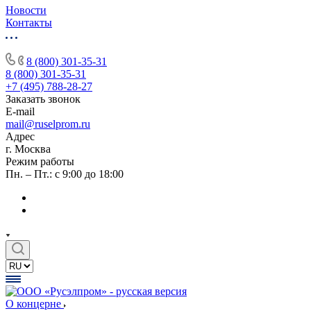
Новости
Контакты
8 (800) 301-35-31
8 (800) 301-35-31
+7 (495) 788-28-27
Заказать звонок
E-mail
mail@ruselprom.ru
Адрес
г. Москва
Режим работы
Пн. – Пт.: с 9:00 до 18:00
О концерне