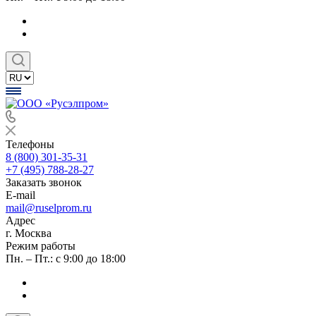
Телефоны
8 (800) 301-35-31
+7 (495) 788-28-27
Заказать звонок
E-mail
mail@ruselprom.ru
Адрес
г. Москва
Режим работы
Пн. – Пт.: с 9:00 до 18:00