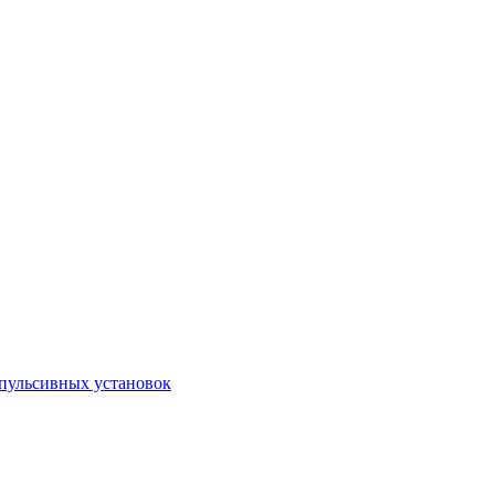
пульсивных установок