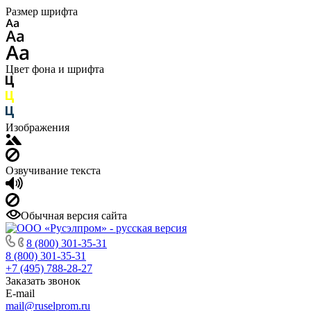
Размер шрифта
Цвет фона и шрифта
Изображения
Озвучивание текста
Обычная версия сайта
8 (800) 301-35-31
8 (800) 301-35-31
+7 (495) 788-28-27
Заказать звонок
E-mail
mail@ruselprom.ru