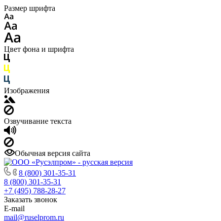
Размер шрифта
Цвет фона и шрифта
Изображения
Озвучивание текста
Обычная версия сайта
8 (800) 301-35-31
8 (800) 301-35-31
+7 (495) 788-28-27
Заказать звонок
E-mail
mail@ruselprom.ru