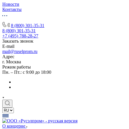
Новости
Контакты
8 (800) 301-35-31
8 (800) 301-35-31
+7 (495) 788-28-27
Заказать звонок
E-mail
mail@ruselprom.ru
Адрес
г. Москва
Режим работы
Пн. – Пт.: с 9:00 до 18:00
О концерне