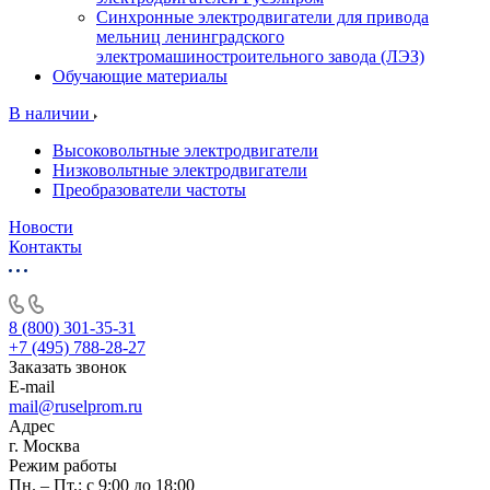
Синхронные электродвигатели для привода
мельниц ленинградского
электромашиностроительного завода (ЛЭЗ)
Обучающие материалы
В наличии
Высоковольтные электродвигатели
Низковольтные электродвигатели
Преобразователи частоты
Новости
Контакты
8 (800) 301-35-31
+7 (495) 788-28-27
Заказать звонок
E-mail
mail@ruselprom.ru
Адрес
г. Москва
Режим работы
Пн. – Пт.: с 9:00 до 18:00