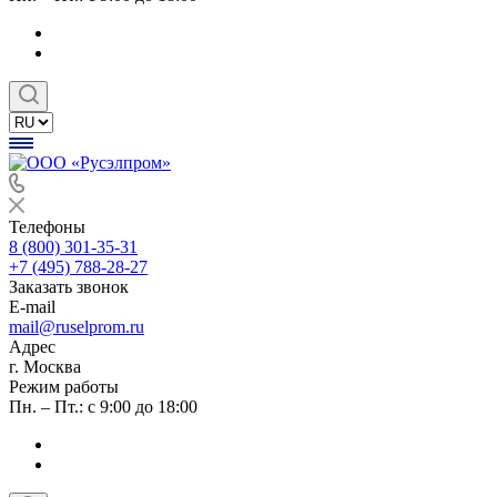
Телефоны
8 (800) 301-35-31
+7 (495) 788-28-27
Заказать звонок
E-mail
mail@ruselprom.ru
Адрес
г. Москва
Режим работы
Пн. – Пт.: с 9:00 до 18:00