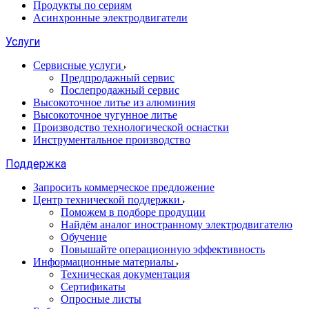
Продукты по сериям
Асинхронные электродвигатели
Услуги
Сервисные услуги
Предпродажный сервис
Послепродажный сервис
Высокоточное литье из алюминия
Высокоточное чугунное литье
Производство технологической оснастки
Инструментальное производство
Поддержка
Запросить коммерческое предложение
Центр технической поддержки
Поможем в подборе продуции
Найдём аналог иностранному электродвигателю
Обучение
Повышайте операционную эффективность
Информационные материалы
Техническая документация
Сертификаты
Опросные листы