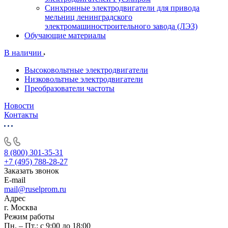
Синхронные электродвигатели для привода
мельниц ленинградского
электромашиностроительного завода (ЛЭЗ)
Обучающие материалы
В наличии
Высоковольтные электродвигатели
Низковольтные электродвигатели
Преобразователи частоты
Новости
Контакты
8 (800) 301-35-31
+7 (495) 788-28-27
Заказать звонок
E-mail
mail@ruselprom.ru
Адрес
г. Москва
Режим работы
Пн. – Пт.: с 9:00 до 18:00