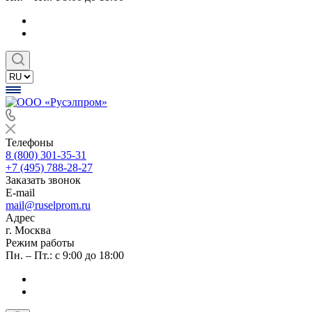
Телефоны
8 (800) 301-35-31
+7 (495) 788-28-27
Заказать звонок
E-mail
mail@ruselprom.ru
Адрес
г. Москва
Режим работы
Пн. – Пт.: с 9:00 до 18:00