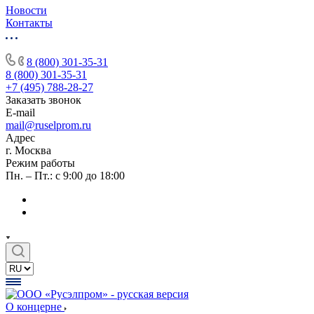
Новости
Контакты
8 (800) 301-35-31
8 (800) 301-35-31
+7 (495) 788-28-27
Заказать звонок
E-mail
mail@ruselprom.ru
Адрес
г. Москва
Режим работы
Пн. – Пт.: с 9:00 до 18:00
О концерне