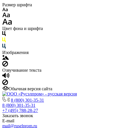
Размер шрифта
Цвет фона и шрифта
Изображения
Озвучивание текста
Обычная версия сайта
8 (800) 301-35-31
8 (800) 301-35-31
+7 (495) 788-28-27
Заказать звонок
E-mail
mail@ruselprom.ru