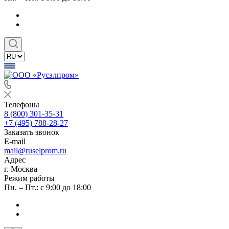
Телефоны
8 (800) 301-35-31
+7 (495) 788-28-27
Заказать звонок
E-mail
mail@ruselprom.ru
Адрес
г. Москва
Режим работы
Пн. – Пт.: с 9:00 до 18:00