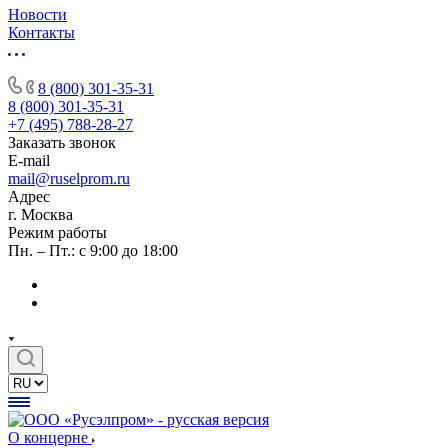
Новости
Контакты
8 (800) 301-35-31
8 (800) 301-35-31
+7 (495) 788-28-27
Заказать звонок
E-mail
mail@ruselprom.ru
Адрес
г. Москва
Режим работы
Пн. – Пт.: с 9:00 до 18:00
О концерне