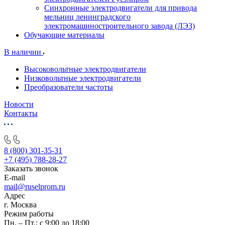
Синхронные электродвигатели для привода
мельниц ленинградского
электромашиностроительного завода (ЛЭЗ)
Обучающие материалы
В наличии
Высоковольтные электродвигатели
Низковольтные электродвигатели
Преобразователи частоты
Новости
Контакты
8 (800) 301-35-31
+7 (495) 788-28-27
Заказать звонок
E-mail
mail@ruselprom.ru
Адрес
г. Москва
Режим работы
Пн. – Пт.: с 9:00 до 18:00