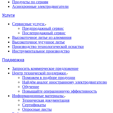
Продукты по сериям
Асинхронные электродвигатели
Услуги
Сервисные услуги
Предпродажный сервис
Послепродажный сервис
Высокоточное литье из алюминия
Высокоточное чугунное литье
Производство технологической оснастки
Инструментальное производство
Поддержка
Запросить коммерческое предложение
Центр технической поддержки
Поможем в подборе продуции
Найдём аналог иностранному электродвигателю
Обучение
Повышайте операционную эффективность
Информационные материалы
Техническая документация
Сертификаты
Опросные листы