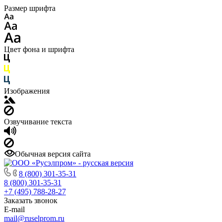
Размер шрифта
Цвет фона и шрифта
Изображения
Озвучивание текста
Обычная версия сайта
8 (800) 301-35-31
8 (800) 301-35-31
+7 (495) 788-28-27
Заказать звонок
E-mail
mail@ruselprom.ru