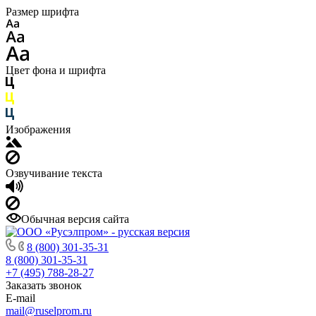
Размер шрифта
Цвет фона и шрифта
Изображения
Озвучивание текста
Обычная версия сайта
8 (800) 301-35-31
8 (800) 301-35-31
+7 (495) 788-28-27
Заказать звонок
E-mail
mail@ruselprom.ru