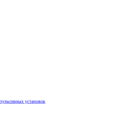
пульсивных установок