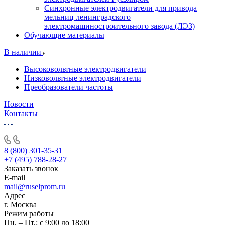
Синхронные электродвигатели для привода
мельниц ленинградского
электромашиностроительного завода (ЛЭЗ)
Обучающие материалы
В наличии
Высоковольтные электродвигатели
Низковольтные электродвигатели
Преобразователи частоты
Новости
Контакты
8 (800) 301-35-31
+7 (495) 788-28-27
Заказать звонок
E-mail
mail@ruselprom.ru
Адрес
г. Москва
Режим работы
Пн. – Пт.: с 9:00 до 18:00