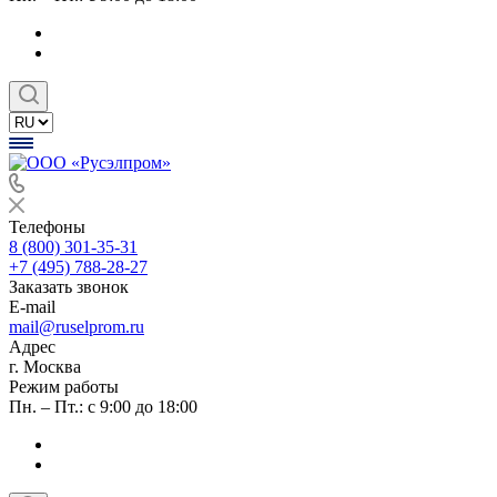
Телефоны
8 (800) 301-35-31
+7 (495) 788-28-27
Заказать звонок
E-mail
mail@ruselprom.ru
Адрес
г. Москва
Режим работы
Пн. – Пт.: с 9:00 до 18:00