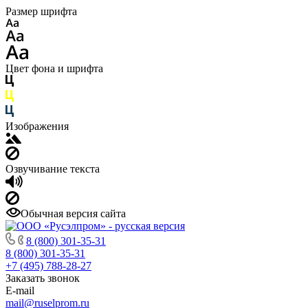
Размер шрифта
Цвет фона и шрифта
Изображения
Озвучивание текста
Обычная версия сайта
8 (800) 301-35-31
8 (800) 301-35-31
+7 (495) 788-28-27
Заказать звонок
E-mail
mail@ruselprom.ru