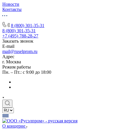
Новости
Контакты
8 (800) 301-35-31
8 (800) 301-35-31
+7 (495) 788-28-27
Заказать звонок
E-mail
mail@ruselprom.ru
Адрес
г. Москва
Режим работы
Пн. – Пт.: с 9:00 до 18:00
О концерне