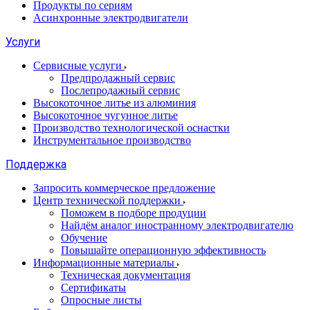
Продукты по сериям
Асинхронные электродвигатели
Услуги
Сервисные услуги
Предпродажный сервис
Послепродажный сервис
Высокоточное литье из алюминия
Высокоточное чугунное литье
Производство технологической оснастки
Инструментальное производство
Поддержка
Запросить коммерческое предложение
Центр технической поддержки
Поможем в подборе продуции
Найдём аналог иностранному электродвигателю
Обучение
Повышайте операционную эффективность
Информационные материалы
Техническая документация
Сертификаты
Опросные листы