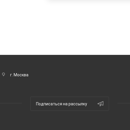
г. Москва
Подписаться на рассылку