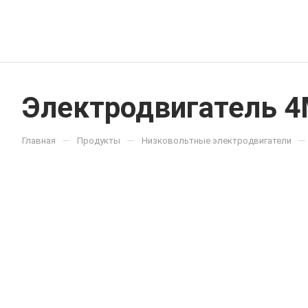
Электродвигатель 
—
—
—
Главная
Продукты
Низковольтные электродвигатели