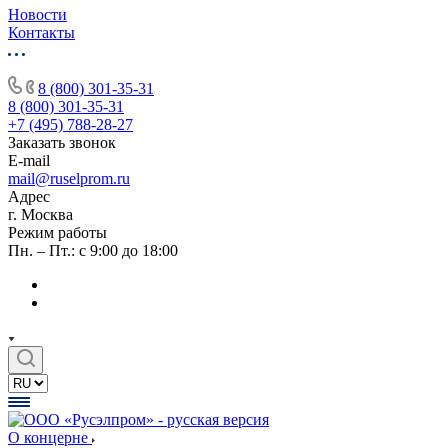
Новости
Контакты
8 (800) 301-35-31
8 (800) 301-35-31
+7 (495) 788-28-27
Заказать звонок
E-mail
mail@ruselprom.ru
Адрес
г. Москва
Режим работы
Пн. – Пт.: с 9:00 до 18:00
О концерне