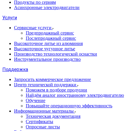
Продукты по сериям
Асинхронные электродвигатели
Услуги
Сервисные услуги
Предпродажный сервис
Послепродажный сервис
Высокоточное литье из алюминия
Высокоточное чугунное литье
Производство технологической оснастки
Инструментальное производство
Поддержка
Запросить коммерческое предложение
Центр технической поддержки
Поможем в подборе продуции
Найдём аналог иностранному электродвигателю
Обучение
Повышайте операционную эффективность
Информационные материалы
Техническая документация
Сертификаты
Опросные листы