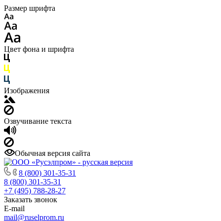
Размер шрифта
Цвет фона и шрифта
Изображения
Озвучивание текста
Обычная версия сайта
8 (800) 301-35-31
8 (800) 301-35-31
+7 (495) 788-28-27
Заказать звонок
E-mail
mail@ruselprom.ru