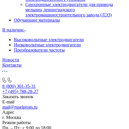
Синхронные электродвигатели для привода
мельниц ленинградского
электромашиностроительного завода (ЛЭЗ)
Обучающие материалы
В наличии
Высоковольтные электродвигатели
Низковольтные электродвигатели
Преобразователи частоты
Новости
Контакты
8 (800) 301-35-31
+7 (495) 788-28-27
Заказать звонок
E-mail
mail@ruselprom.ru
Адрес
г. Москва
Режим работы
Пн. – Пт.: с 9:00 до 18:00