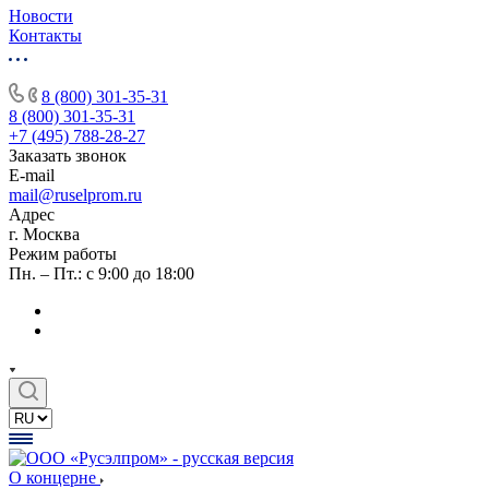
Новости
Контакты
8 (800) 301-35-31
8 (800) 301-35-31
+7 (495) 788-28-27
Заказать звонок
E-mail
mail@ruselprom.ru
Адрес
г. Москва
Режим работы
Пн. – Пт.: с 9:00 до 18:00
О концерне