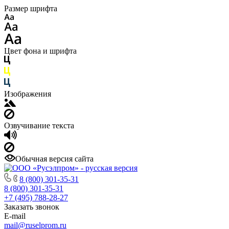
Размер шрифта
Цвет фона и шрифта
Изображения
Озвучивание текста
Обычная версия сайта
8 (800) 301-35-31
8 (800) 301-35-31
+7 (495) 788-28-27
Заказать звонок
E-mail
mail@ruselprom.ru