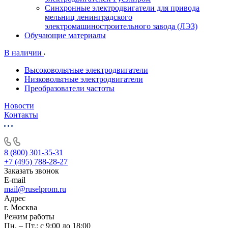
Синхронные электродвигатели для привода
мельниц ленинградского
электромашиностроительного завода (ЛЭЗ)
Обучающие материалы
В наличии
Высоковольтные электродвигатели
Низковольтные электродвигатели
Преобразователи частоты
Новости
Контакты
8 (800) 301-35-31
+7 (495) 788-28-27
Заказать звонок
E-mail
mail@ruselprom.ru
Адрес
г. Москва
Режим работы
Пн. – Пт.: с 9:00 до 18:00