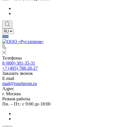
Телефоны
8 (800) 301-35-31
+7 (495) 788-28-27
Заказать звонок
E-mail
mail@ruselprom.ru
Адрес
г. Москва
Режим работы
Пн. – Пт.: с 9:00 до 18:00