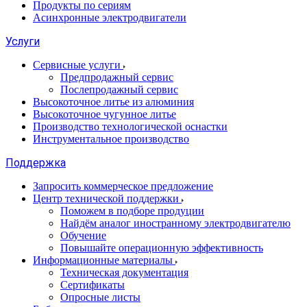
Продукты по сериям
Асинхронные электродвигатели
Услуги
Сервисные услуги
Предпродажный сервис
Послепродажный сервис
Высокоточное литье из алюминия
Высокоточное чугунное литье
Производство технологической оснастки
Инструментальное производство
Поддержка
Запросить коммерческое предложение
Центр технической поддержки
Поможем в подборе продуции
Найдём аналог иностранному электродвигателю
Обучение
Повышайте операционную эффективность
Информационные материалы
Техническая документация
Сертификаты
Опросные листы