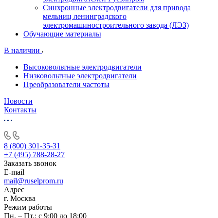
Синхронные электродвигатели для привода
мельниц ленинградского
электромашиностроительного завода (ЛЭЗ)
Обучающие материалы
В наличии
Высоковольтные электродвигатели
Низковольтные электродвигатели
Преобразователи частоты
Новости
Контакты
8 (800) 301-35-31
+7 (495) 788-28-27
Заказать звонок
E-mail
mail@ruselprom.ru
Адрес
г. Москва
Режим работы
Пн. – Пт.: с 9:00 до 18:00