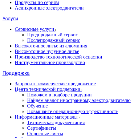
Продукты по сериям
Асинхронные электродвигатели
Услуги
Сервисные услуги
Предпродажный сервис
Послепродажный сервис
Высокоточное литье из алюминия
Высокоточное чугунное литье
Производство технологической оснастки
Инструментальное производство
Поддержка
Запросить коммерческое предложение
Центр технической поддержки
Поможем в подборе продуции
Найдём аналог иностранному электродвигателю
Обучение
Повышайте операционную эффективность
Информационные материалы
Техническая документация
Сертификаты
Опросные листы