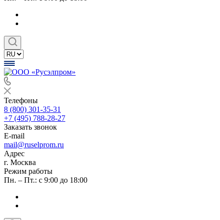
Телефоны
8 (800) 301-35-31
+7 (495) 788-28-27
Заказать звонок
E-mail
mail@ruselprom.ru
Адрес
г. Москва
Режим работы
Пн. – Пт.: с 9:00 до 18:00