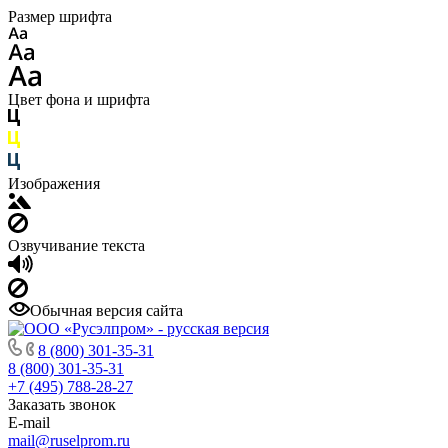
Размер шрифта
Цвет фона и шрифта
Изображения
Озвучивание текста
Обычная версия сайта
8 (800) 301-35-31
8 (800) 301-35-31
+7 (495) 788-28-27
Заказать звонок
E-mail
mail@ruselprom.ru