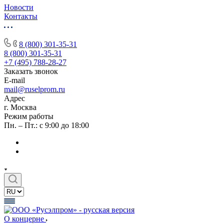
Новости
Контакты
8 (800) 301-35-31
8 (800) 301-35-31
+7 (495) 788-28-27
Заказать звонок
E-mail
mail@ruselprom.ru
Адрес
г. Москва
Режим работы
Пн. – Пт.: с 9:00 до 18:00
О концерне