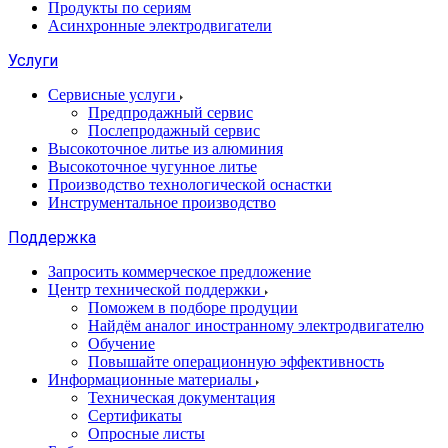
Продукты по сериям
Асинхронные электродвигатели
Услуги
Сервисные услуги
Предпродажный сервис
Послепродажный сервис
Высокоточное литье из алюминия
Высокоточное чугунное литье
Производство технологической оснастки
Инструментальное производство
Поддержка
Запросить коммерческое предложение
Центр технической поддержки
Поможем в подборе продуции
Найдём аналог иностранному электродвигателю
Обучение
Повышайте операционную эффективность
Информационные материалы
Техническая документация
Сертификаты
Опросные листы