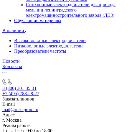
Синхронные электродвигатели для привода
мельниц ленинградского
электромашиностроительного завода (ЛЭЗ)
Обучающие материалы
В наличии
Высоковольтные электродвигатели
Низковольтные электродвигатели
Преобразователи частоты
Новости
Контакты
8 (800) 301-35-31
+7 (495) 788-28-27
Заказать звонок
E-mail
mail@ruselprom.ru
Адрес
г. Москва
Режим работы
Пн. – Пт.: с 9:00 до 18:00