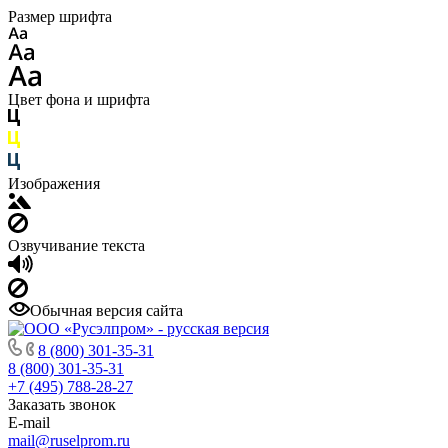
Размер шрифта
Цвет фона и шрифта
Изображения
Озвучивание текста
Обычная версия сайта
8 (800) 301-35-31
8 (800) 301-35-31
+7 (495) 788-28-27
Заказать звонок
E-mail
mail@ruselprom.ru