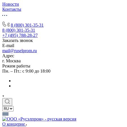
Новости
Контакты
8 (800) 301-35-31
8 (800) 301-35-31
+7 (495) 788-28-27
Заказать звонок
E-mail
mail@ruselprom.ru
Адрес
г. Москва
Режим работы
Пн. – Пт.: с 9:00 до 18:00
О концерне