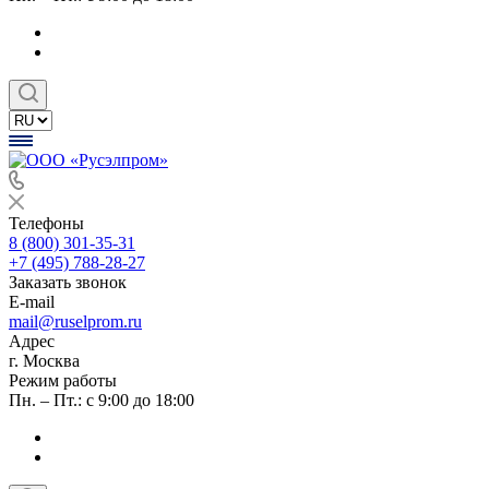
Телефоны
8 (800) 301-35-31
+7 (495) 788-28-27
Заказать звонок
E-mail
mail@ruselprom.ru
Адрес
г. Москва
Режим работы
Пн. – Пт.: с 9:00 до 18:00