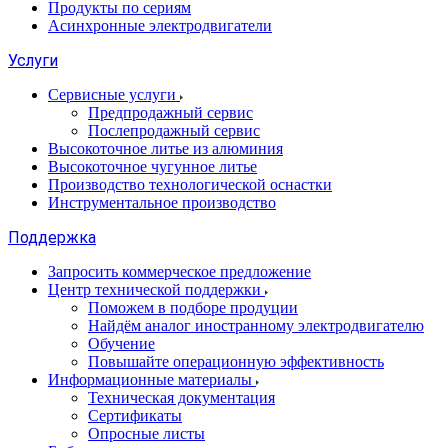
Продукты по сериям
Асинхронные электродвигатели
Услуги
Сервисные услуги
Предпродажный сервис
Послепродажный сервис
Высокоточное литье из алюминия
Высокоточное чугунное литье
Производство технологической оснастки
Инструментальное производство
Поддержка
Запросить коммерческое предложение
Центр технической поддержки
Поможем в подборе продуции
Найдём аналог иностранному электродвигателю
Обучение
Повышайте операционную эффективность
Информационные материалы
Техническая документация
Сертификаты
Опросные листы