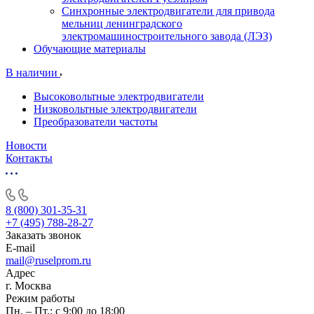
Синхронные электродвигатели для привода
мельниц ленинградского
электромашиностроительного завода (ЛЭЗ)
Обучающие материалы
В наличии
Высоковольтные электродвигатели
Низковольтные электродвигатели
Преобразователи частоты
Новости
Контакты
8 (800) 301-35-31
+7 (495) 788-28-27
Заказать звонок
E-mail
mail@ruselprom.ru
Адрес
г. Москва
Режим работы
Пн. – Пт.: с 9:00 до 18:00