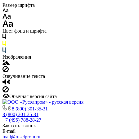
Размер шрифта
Цвет фона и шрифта
Изображения
Озвучивание текста
Обычная версия сайта
8 (800) 301-35-31
8 (800) 301-35-31
+7 (495) 788-28-27
Заказать звонок
E-mail
mail@ruselprom.ru