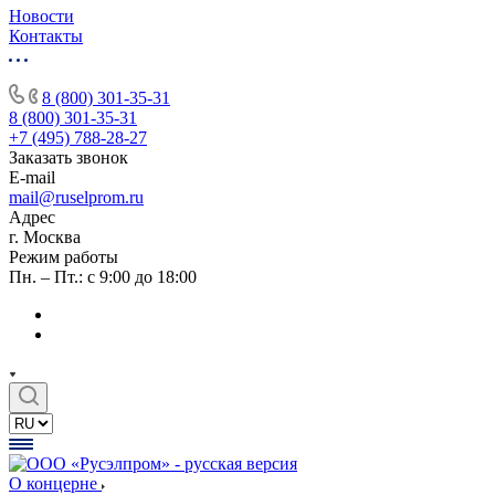
Новости
Контакты
8 (800) 301-35-31
8 (800) 301-35-31
+7 (495) 788-28-27
Заказать звонок
E-mail
mail@ruselprom.ru
Адрес
г. Москва
Режим работы
Пн. – Пт.: с 9:00 до 18:00
О концерне