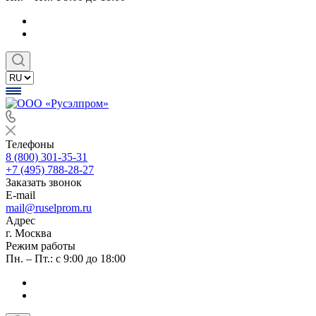
Телефоны
8 (800) 301-35-31
+7 (495) 788-28-27
Заказать звонок
E-mail
mail@ruselprom.ru
Адрес
г. Москва
Режим работы
Пн. – Пт.: с 9:00 до 18:00