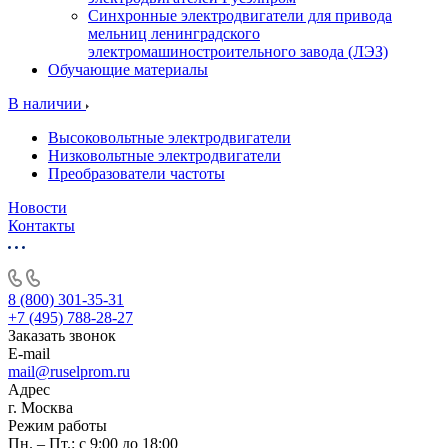
Синхронные электродвигатели для привода
мельниц ленинградского
электромашиностроительного завода (ЛЭЗ)
Обучающие материалы
В наличии
Высоковольтные электродвигатели
Низковольтные электродвигатели
Преобразователи частоты
Новости
Контакты
8 (800) 301-35-31
+7 (495) 788-28-27
Заказать звонок
E-mail
mail@ruselprom.ru
Адрес
г. Москва
Режим работы
Пн. – Пт.: с 9:00 до 18:00