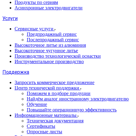
Продукты по сериям
Асинхронные электродвигатели
Услуги
Сервисные услуги
Предпродажный сервис
Послепродажный сервис
Высокоточное литье из алюминия
Высокоточное чугунное литье
Производство технологической оснастки
Инструментальное производство
Поддержка
Запросить коммерческое предложение
Центр технической поддержки
Поможем в подборе продуции
Найдём аналог иностранному электродвигателю
Обучение
Повышайте операционную эффективность
Информационные материалы
Техническая документация
Сертификаты
Опросные листы