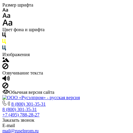
Размер шрифта
Цвет фона и шрифта
Изображения
Озвучивание текста
Обычная версия сайта
8 (800) 301-35-31
8 (800) 301-35-31
+7 (495) 788-28-27
Заказать звонок
E-mail
mail@ruselprom.ru