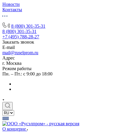
Новости
Контакты
8 (800) 301-35-31
8 (800) 301-35-31
+7 (495) 788-28-27
Заказать звонок
E-mail
mail@ruselprom.ru
Адрес
г. Москва
Режим работы
Пн. – Пт.: с 9:00 до 18:00
О концерне