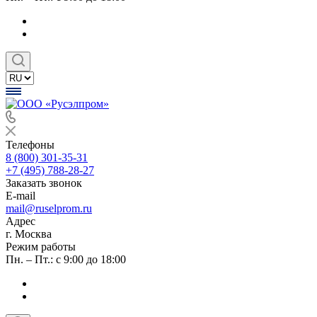
Телефоны
8 (800) 301-35-31
+7 (495) 788-28-27
Заказать звонок
E-mail
mail@ruselprom.ru
Адрес
г. Москва
Режим работы
Пн. – Пт.: с 9:00 до 18:00