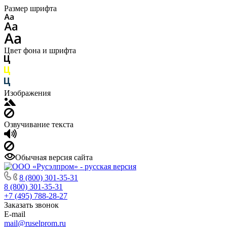
Размер шрифта
Цвет фона и шрифта
Изображения
Озвучивание текста
Обычная версия сайта
8 (800) 301-35-31
8 (800) 301-35-31
+7 (495) 788-28-27
Заказать звонок
E-mail
mail@ruselprom.ru