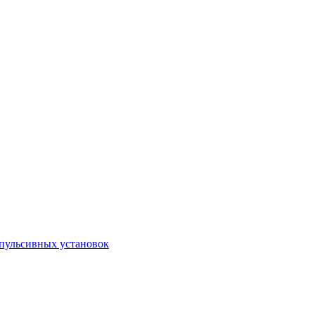
пульсивных установок