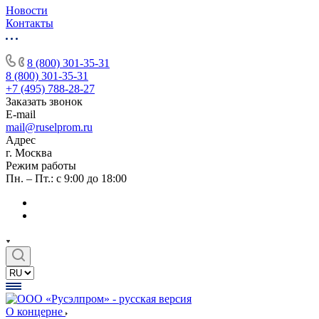
Новости
Контакты
8 (800) 301-35-31
8 (800) 301-35-31
+7 (495) 788-28-27
Заказать звонок
E-mail
mail@ruselprom.ru
Адрес
г. Москва
Режим работы
Пн. – Пт.: с 9:00 до 18:00
О концерне