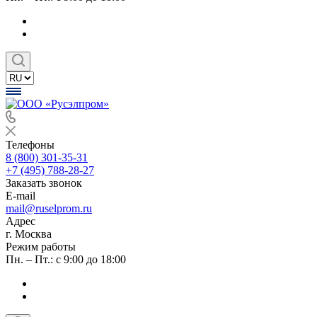
Телефоны
8 (800) 301-35-31
+7 (495) 788-28-27
Заказать звонок
E-mail
mail@ruselprom.ru
Адрес
г. Москва
Режим работы
Пн. – Пт.: с 9:00 до 18:00