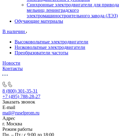
Синхронные электродвигатели для привода
мельниц ленинградского
электромашиностроительного завода (ЛЭЗ)
Обучающие материалы
В наличии
Высоковольтные электродвигатели
Низковольтные электродвигатели
Преобразователи частоты
Новости
Контакты
8 (800) 301-35-31
+7 (495) 788-28-27
Заказать звонок
E-mail
mail@ruselprom.ru
Адрес
г. Москва
Режим работы
Пн. – Пт.: с 9:00 до 18:00