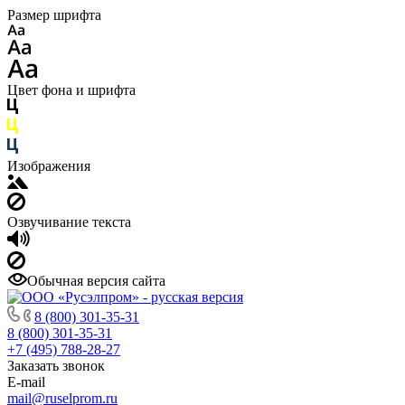
Размер шрифта
Цвет фона и шрифта
Изображения
Озвучивание текста
Обычная версия сайта
8 (800) 301-35-31
8 (800) 301-35-31
+7 (495) 788-28-27
Заказать звонок
E-mail
mail@ruselprom.ru