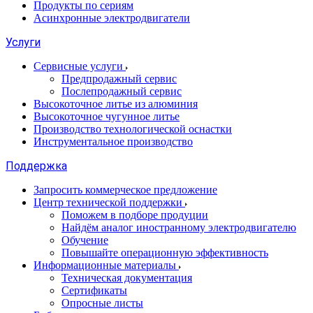
Продукты по сериям
Асинхронные электродвигатели
Услуги
Сервисные услуги
Предпродажный сервис
Послепродажный сервис
Высокоточное литье из алюминия
Высокоточное чугунное литье
Производство технологической оснастки
Инструментальное производство
Поддержка
Запросить коммерческое предложение
Центр технической поддержки
Поможем в подборе продуции
Найдём аналог иностранному электродвигателю
Обучение
Повышайте операционную эффективность
Информационные материалы
Техническая документация
Сертификаты
Опросные листы